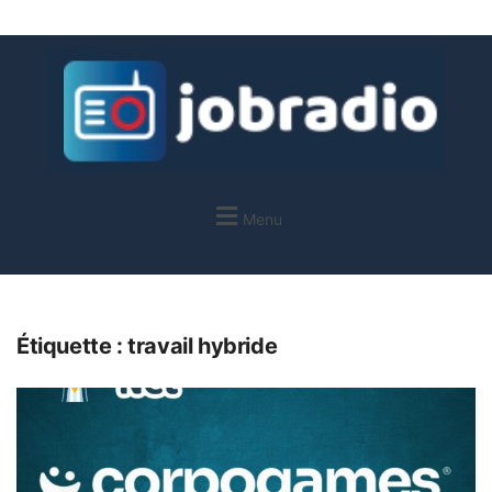
Menu
Étiquette :
travail hybride