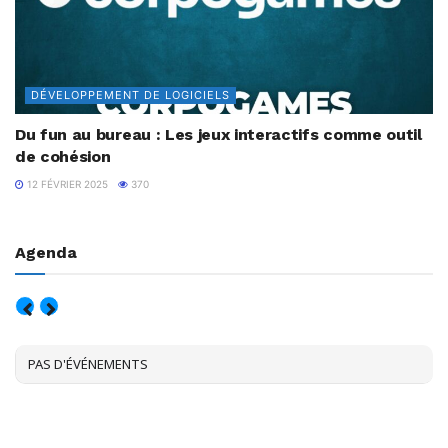
DÉVELOPPEMENT DE LOGICIELS
Du fun au bureau : Les jeux interactifs comme outil
de cohésion
12 FÉVRIER 2025
370
Agenda
AOÛT, 2026
PAS D'ÉVÉNEMENTS