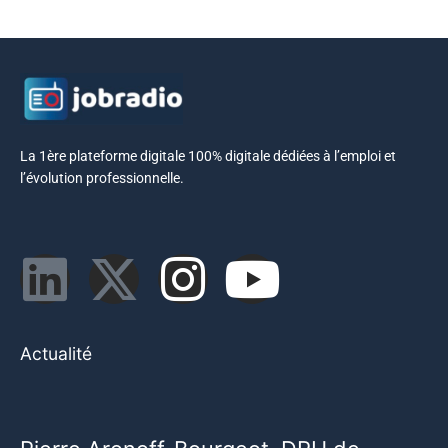
La 1ère plateforme digitale 100% digitale dédiées à l’emploi et
l’évolution professionnelle.
Actualité