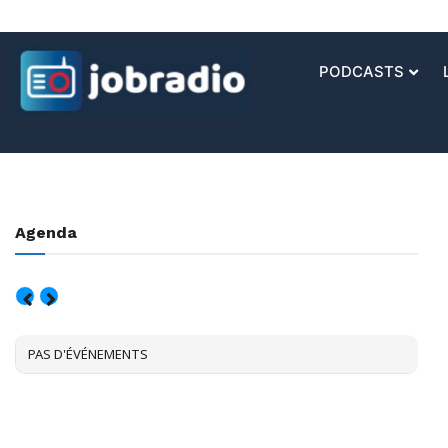
PODCASTS
Agenda
AOÛT, 2026
PAS D'ÉVÉNEMENTS