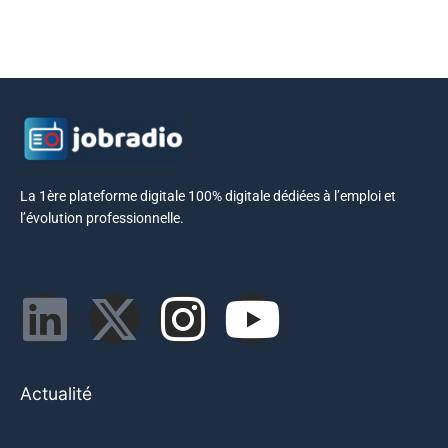
La 1ère plateforme digitale 100% digitale dédiées à l’emploi et
l’évolution professionnelle.
Actualité