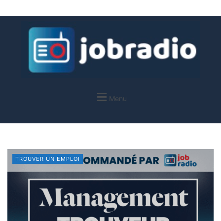
Menu
TROUVER UN EMPLOI