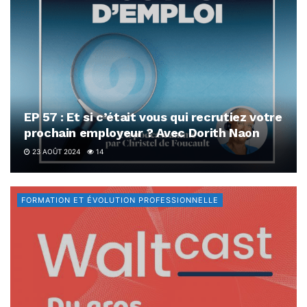
EP 57 : Et si c’était vous qui recrutiez votre
prochain employeur ? Avec Dorith Naon
23 AOÛT 2024
14
FORMATION ET ÉVOLUTION PROFESSIONNELLE