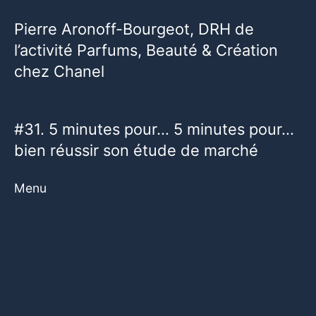
Pierre Aronoff-Bourgeot, DRH de
l’activité Parfums, Beauté & Création
chez Chanel
#31. 5 minutes pour… 5 minutes pour…
bien réussir son étude de marché
Menu