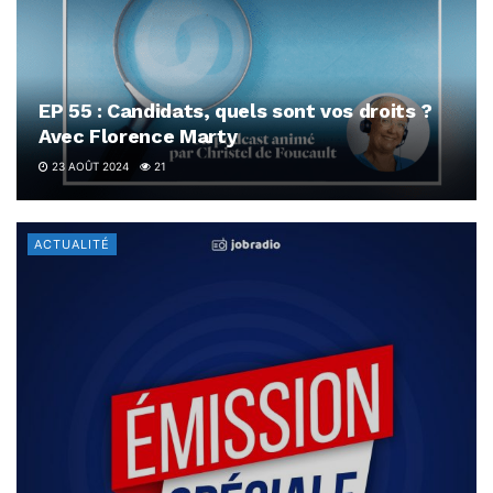
EP 55 : Candidats, quels sont vos droits ?
Avec Florence Marty
23 AOÛT 2024
21
ACTUALITÉ