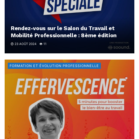
Rendez-vous sur le Salon du Travail et
Mobilité Professionnelle : 8ème édition
23 AOÛT 2024
11
FORMATION ET ÉVOLUTION PROFESSIONNELLE