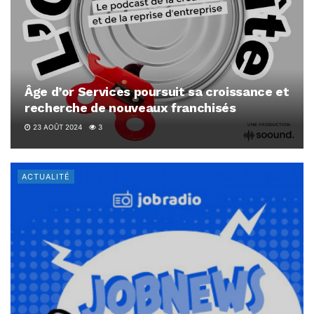
Âge d’or Services poursuit sa croissance et
recherche de nouveaux franchisés
23 AOÛT 2024
3
ACTUALITÉ