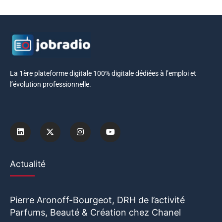
La 1ère plateforme digitale 100% digitale dédiées à l’emploi et
l’évolution professionnelle.
Actualité
Pierre Aronoff-Bourgeot, DRH de l’activité
Parfums, Beauté & Création chez Chanel