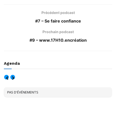
Précédent podcast
#7 – Se faire confiance
Prochain podcast
#9 – www.17H10.encréation
Agenda
AOÛT, 2026
PAS D'ÉVÉNEMENTS