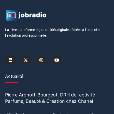
La 1ère plateforme digitale 100% digitale dédiées à l’emploi et
l’évolution professionnelle.
Actualité
Pierre Aronoff-Bourgeot, DRH de l’activité
Parfums, Beauté & Création chez Chanel