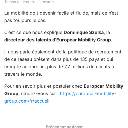
Temps de lecture : 1 minute
La mobilité doit devenir facile et fluide, mais ce n’est
pas toujours le cas.
C’est ce que nous explique
Dominique Szulka
, le
directeur des talents d’Europcar Mobility Group
.
Il nous parle également de la politique de recrutement
de ce réseau présent dans plus de 135 pays et qui
compte aujourd’hui plus de 7,7 millions de clients à
travers le monde.
Pour en savoir plus et postuler chez
Europcar Mobility
Group
, rendez-vous sur :
https://europcar-mobility-
group.com/fr/accueil
Précédent podcast