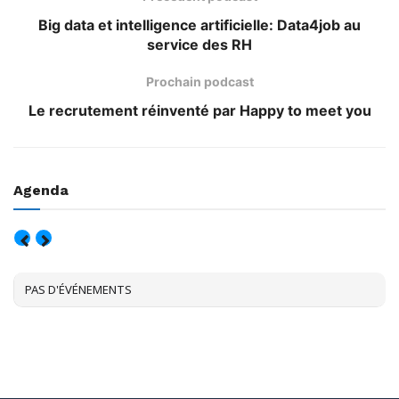
Big data et intelligence artificielle: Data4job au
service des RH
Prochain podcast
Le recrutement réinventé par Happy to meet you
Agenda
AOÛT, 2026
PAS D'ÉVÉNEMENTS