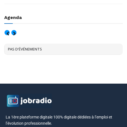
Agenda
AOÛT, 2026
PAS D'ÉVÉNEMENTS
La 1ère plateforme digitale 100% digitale dédiées à l’emploi et
l’évolution professionnelle.