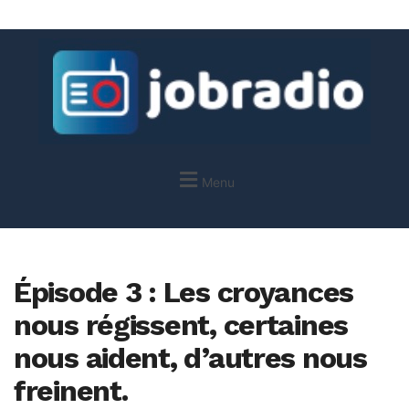
Menu
Épisode 3 : Les croyances
nous régissent, certaines
nous aident, d’autres nous
freinent.