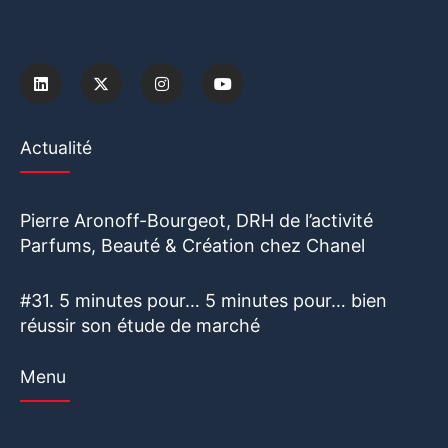
Actualité
Pierre Aronoff-Bourgeot, DRH de l’activité
Parfums, Beauté & Création chez Chanel
#31. 5 minutes pour… 5 minutes pour… bien
réussir son étude de marché
Menu