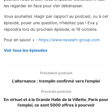
les regarder en face pour s’en débérasser.
Vous souhaitez réagir par rapport au podcast, ou à cet
épisode, poser une question, n’hésitez pas ! Eva y
répondra lors du prochain épisode, le 19 octobre.
Pour en savoir + :
https://www.nexeam-group.com
Voir tous les épisodes
Précédent podcast
L’alternance : tremplin confirmé vers l’emploi
Prochain podcast
En virtuel et à la Grande Halle de la Villette, Paris pour
l’emploi, ce sont 5000 offres à pourvoir