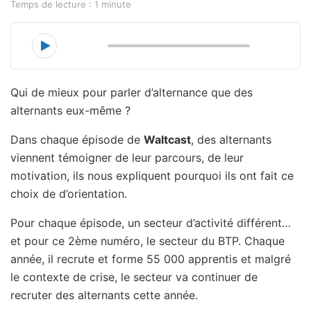
Temps de lecture : 1 minute
00:00
23:37
Qui de mieux pour parler d’alternance que des
alternants eux-même ?
Dans chaque épisode de
Waltcast
, des alternants
viennent témoigner de leur parcours, de leur
motivation, ils nous expliquent pourquoi ils ont fait ce
choix de d’orientation.
Pour chaque épisode, un secteur d’activité différent…
et pour ce 2ème numéro, le secteur du BTP. Chaque
année, il recrute et forme 55 000 apprentis et malgré
le contexte de crise, le secteur va continuer de
recruter des alternants cette année.