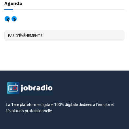
Agenda
AOÛT, 2026
PAS D'ÉVÉNEMENTS
La 1ère plateforme digitale 100% digitale dédiées à l’emploi et
l’évolution professionnelle.