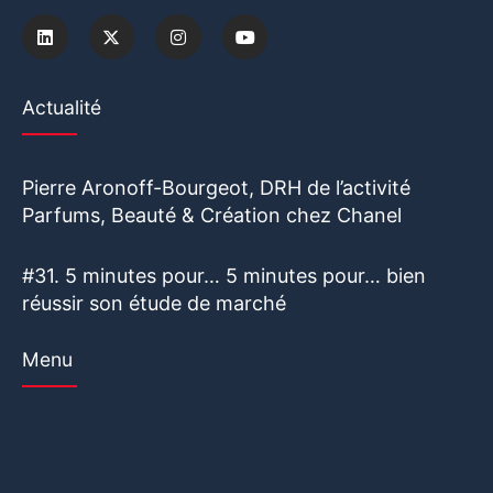
Actualité
Pierre Aronoff-Bourgeot, DRH de l’activité
Parfums, Beauté & Création chez Chanel
#31. 5 minutes pour… 5 minutes pour… bien
réussir son étude de marché
Menu