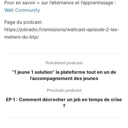
Pour en savoir + sur l’alternance et l’apprentissage :
Walt Community
Page du podcast:
https://jobradio.fr/emissions/waltcast-episode-2-les-
metiers-du-btp/
Précédent podcast
“1 jeune 1 solution” la plateforme tout en un de
l’accompagnement des jeunes
Prochain podcast
EP 1 : Comment décrocher un job en temps de crise
?