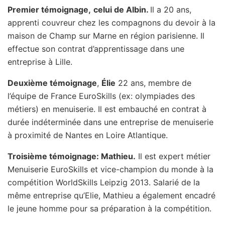
Premier témoignage,
celui de Albin.
Il a 20 ans,
apprenti couvreur chez les compagnons du devoir à la
maison de Champ sur Marne en région parisienne. Il
effectue son contrat d’apprentissage dans une
entreprise à Lille.
Deuxième témoignage
,
Élie
22 ans, membre de
l’équipe de France EuroSkills (ex: olympiades des
métiers) en menuiserie. Il est embauché en contrat à
durée indéterminée dans une entreprise de menuiserie
à proximité de Nantes en Loire Atlantique.
Troisième témoignage: Mathieu.
Il est expert métier
Menuiserie EuroSkills et vice-champion du monde à la
compétition WorldSkills Leipzig 2013. Salarié de la
même entreprise qu’Elie, Mathieu a également encadré
le jeune homme pour sa préparation à la compétition.