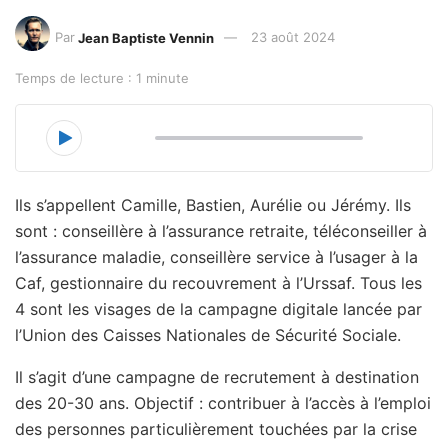
Par
Jean Baptiste Vennin
23 août 2024
Temps de lecture : 1 minute
00:00
14:51
Ils s’appellent Camille, Bastien, Aurélie ou Jérémy. Ils
sont : conseillère à l’assurance retraite, téléconseiller à
l’assurance maladie, conseillère service à l’usager à la
Caf, gestionnaire du recouvrement à l’Urssaf. Tous les
4 sont les visages de la campagne digitale lancée par
l’Union des Caisses Nationales de Sécurité Sociale.
Il s’agit d’une campagne de recrutement à destination
des 20-30 ans. Objectif : contribuer à l’accès à l’emploi
des personnes particulièrement touchées par la crise