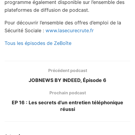
programme également disponible sur l’ensemble des
plateformes de diffusion de podcast.
Pour découvrir l’ensemble des offres d’emploi de la
Sécurité Sociale :
www.lasecurecrute.fr
Tous les épisodes de ZeBoîte
Précédent podcast
JOBNEWS BY INDEED, Épisode 6
Prochain podcast
EP 16 : Les secrets d’un entretien téléphonique
réussi