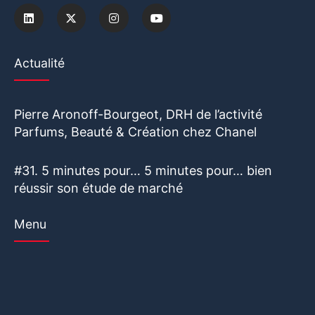
Actualité
Pierre Aronoff-Bourgeot, DRH de l’activité
Parfums, Beauté & Création chez Chanel
#31. 5 minutes pour… 5 minutes pour… bien
réussir son étude de marché
Menu