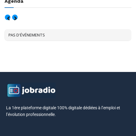
Agenda
AOÛT, 2026
PAS D'ÉVÉNEMENTS
La 1ère plateforme digitale 100% digitale dédiées à l’emploi et
l’évolution professionnelle.