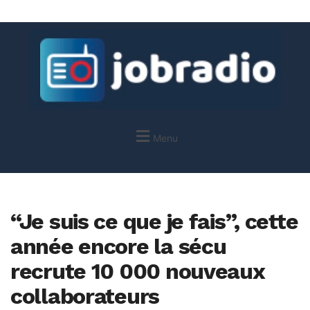
Menu
“Je suis ce que je fais”, cette
année encore la sécu
recrute 10 000 nouveaux
collaborateurs