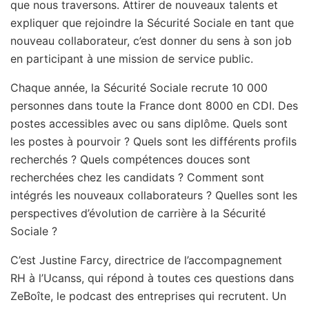
que nous traversons. Attirer de nouveaux talents et
expliquer que rejoindre la Sécurité Sociale en tant que
nouveau collaborateur, c’est donner du sens à son job
en participant à une mission de service public.
Chaque année, la Sécurité Sociale recrute 10 000
personnes dans toute la France dont 8000 en CDI. Des
postes accessibles avec ou sans diplôme. Quels sont
les postes à pourvoir ? Quels sont les différents profils
recherchés ? Quels compétences douces sont
recherchées chez les candidats ? Comment sont
intégrés les nouveaux collaborateurs ? Quelles sont les
perspectives d’évolution de carrière à la Sécurité
Sociale ?
C’est Justine Farcy, directrice de l’accompagnement
RH à l’Ucanss, qui répond à toutes ces questions dans
ZeBoîte, le podcast des entreprises qui recrutent. Un