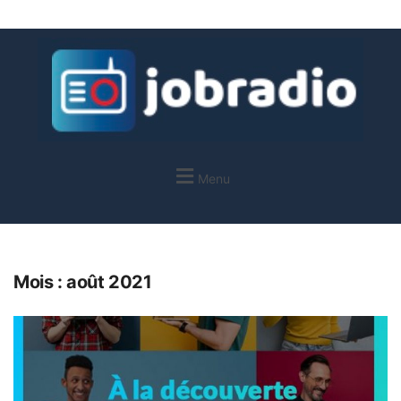
Menu
Mois :
août 2021