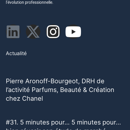
l’évolution professionnelle.
Actualité
Pierre Aronoff-Bourgeot, DRH de
l’activité Parfums, Beauté & Création
chez Chanel
#31. 5 minutes pour… 5 minutes pour…