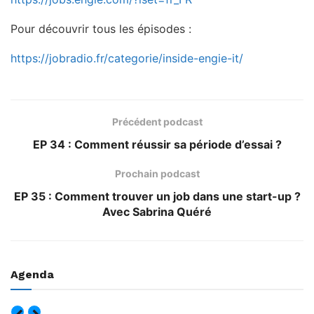
Pour découvrir tous les épisodes :
https://jobradio.fr/categorie/inside-engie-it/
Précédent podcast
EP 34 : Comment réussir sa période d’essai ?
Prochain podcast
EP 35 : Comment trouver un job dans une start-up ?
Avec Sabrina Quéré
Agenda