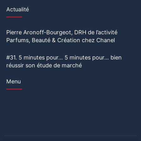
Actualité
Pierre Aronoff-Bourgeot, DRH de l’activité
Parfums, Beauté & Création chez Chanel
#31. 5 minutes pour… 5 minutes pour… bien
réussir son étude de marché
Menu