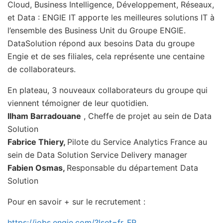
Cloud, Business Intelligence, Développement, Réseaux,
et Data : ENGIE IT apporte les meilleures solutions IT à
l’ensemble des Business Unit du Groupe ENGIE.
DataSolution répond aux besoins Data du groupe
Engie et de ses filiales, cela représente une centaine
de collaborateurs.
En plateau, 3 nouveaux collaborateurs du groupe qui
viennent témoigner de leur quotidien.
Ilham Barradouane
, Cheffe de projet au sein de Data
Solution
Fabrice Thiery,
Pilote du Service Analytics France au
sein de Data Solution Service Delivery manager
Fabien Osmas,
Responsable du département Data
Solution
Pour en savoir + sur le recrutement :
https://jobs.engie.com/?lset=fr_FR