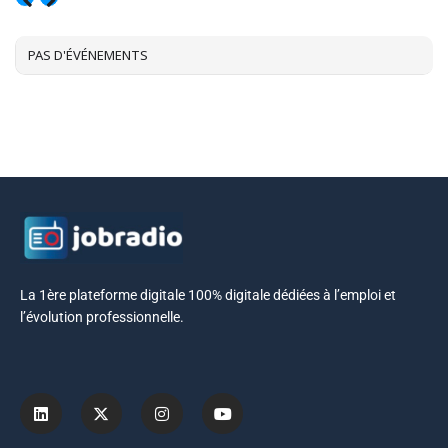
AOÛT, 2026
PAS D'ÉVÉNEMENTS
La 1ère plateforme digitale 100% digitale dédiées à l’emploi et
l’évolution professionnelle.