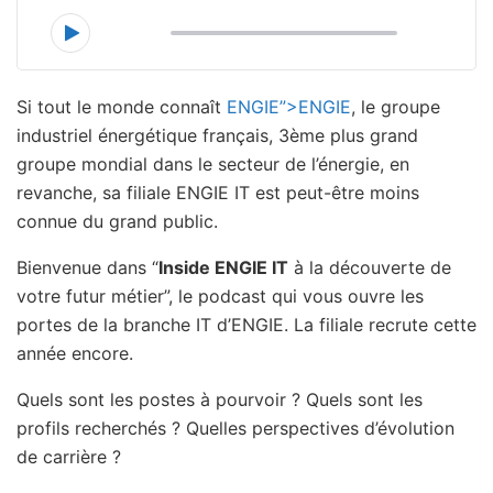
00:00
31:04
Si tout le monde connaît
ENGIE”>ENGIE
, le groupe
industriel énergétique français, 3ème plus grand
groupe mondial dans le secteur de l’énergie, en
revanche, sa filiale ENGIE IT est peut-être moins
connue du grand public.
Bienvenue dans “
Inside ENGIE IT
à la découverte de
votre futur métier”, le podcast qui vous ouvre les
portes de la branche IT d’ENGIE. La filiale recrute cette
année encore.
Quels sont les postes à pourvoir ? Quels sont les
profils recherchés ? Quelles perspectives d’évolution
de carrière ?