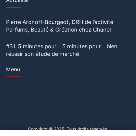
Pierre Aronoff-Bourgeot, DRH de l’activité
Parfums, Beauté & Création chez Chanel
#31. 5 minutes pour… 5 minutes pour… bien
réussir son étude de marché
Menu
Copyright © 2025. Tous droits réservés.