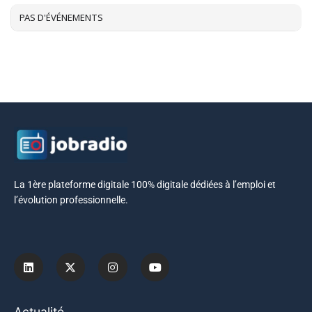
PAS D'ÉVÉNEMENTS
La 1ère plateforme digitale 100% digitale dédiées à l’emploi et
l’évolution professionnelle.
Actualité