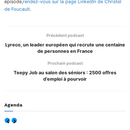
épisode,
rendez-vous sur la page LinkedIn de Christel
de Foucault
.
Précédent podcast
Lyreco, un leader européen qui recrute une centaine
de personnes en France
Prochain podcast
Teepy Job au salon des séniors : 2500 offres
d’emploi à pourvoir
Agenda
AOÛT, 2026