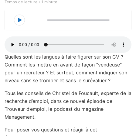
Temps de lecture : 1 minute
00:00
10:32
Quelles sont les langues à faire figurer sur son CV ?
Comment les mettre en avant de façon “vendeuse”
pour un recruteur ? Et surtout, comment indiquer son
niveau sans se tromper et sans le surévaluer ?
Tous les conseils de Christel de Foucault, experte de la
recherche d’emploi, dans ce nouvel épisode de
Trouveur d’emploi, le podcast du magazine
Management.
Pour poser vos questions et réagir à cet