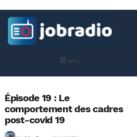
Menu
Épisode 19 : Le
comportement des cadres
post-covid 19