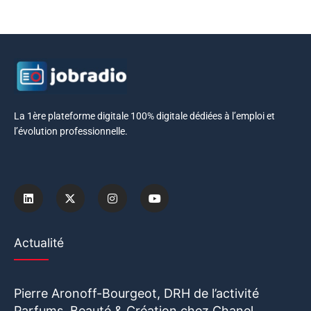
La 1ère plateforme digitale 100% digitale dédiées à l’emploi et
l’évolution professionnelle.
Actualité
Pierre Aronoff-Bourgeot, DRH de l’activité
Parfums, Beauté & Création chez Chanel