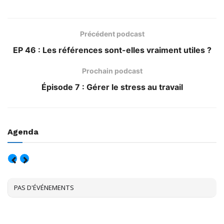
Précédent podcast
EP 46 : Les références sont-elles vraiment utiles ?
Prochain podcast
Épisode 7 : Gérer le stress au travail
Agenda
AOÛT, 2026
PAS D'ÉVÉNEMENTS