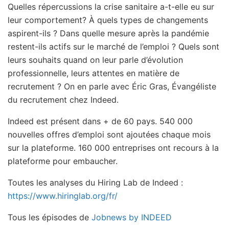
Quelles répercussions la crise sanitaire a-t-elle eu sur
leur comportement? À quels types de changements
aspirent-ils ? Dans quelle mesure après la pandémie
restent-ils actifs sur le marché de l’emploi ? Quels sont
leurs souhaits quand on leur parle d’évolution
professionnelle, leurs attentes en matière de
recrutement ? On en parle avec Éric Gras, Évangéliste
du recrutement chez Indeed.
Indeed est présent dans + de 60 pays. 540 000
nouvelles offres d’emploi sont ajoutées chaque mois
sur la plateforme. 160 000 entreprises ont recours à la
plateforme pour embaucher.
Toutes les analyses du Hiring Lab de Indeed :
https://www.hiringlab.org/fr/
Tous les épisodes de
Jobnews by INDEED