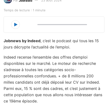
Par
Jobradio
23 août 2024
Temps de lecture : 1 minute
00:00
15:53
Jobnews by Indeed
, c’est le podcast qui tous les 15
jours décrypte l’actualité de l’emploi.
Indeed recense l’ensemble des offres d’emploi
disponibles sur le marché. Le moteur de recherche
s’adresse à toutes les catégories socio-
professionnelles confondues. + de 8 millions 200
milles candidats ont déjà déposé leur CV sur Indeed.
Parmi eux, 15 % sont des cadres, et c’est justement à
cette population que nous allons nous intéresser dans
ce 19ème épisode.