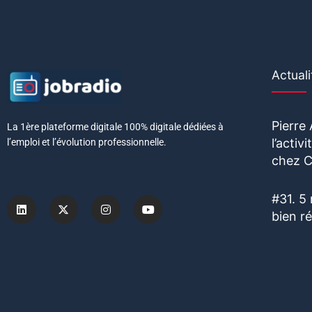
Actuali
Pierre
La 1ère plateforme digitale 100% digitale dédiées à
l’acti
l’emploi et l’évolution professionnelle.
chez C
#31. 5
bien r