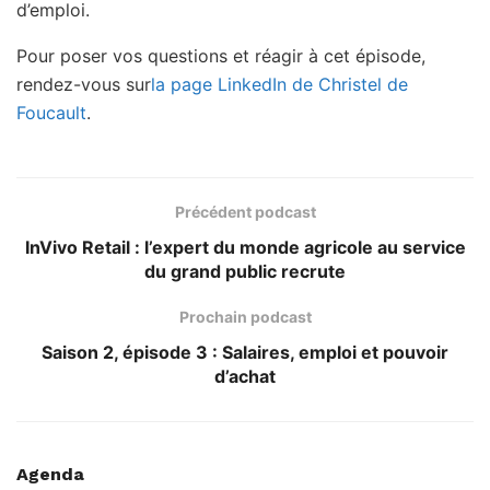
d’emploi.
Pour poser vos questions et réagir à cet épisode,
rendez-vous sur
la page LinkedIn de Christel de
Foucault
.
Précédent podcast
InVivo Retail : l’expert du monde agricole au service
du grand public recrute
Prochain podcast
Saison 2, épisode 3 : Salaires, emploi et pouvoir
d’achat
Agenda