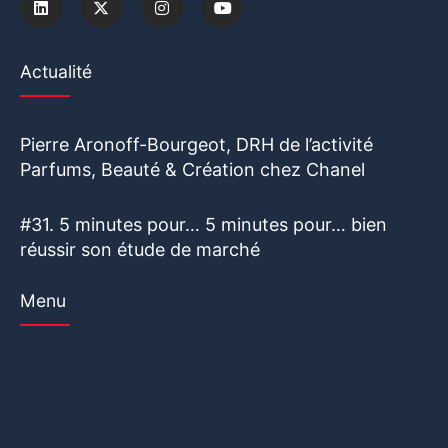
Actualité
Pierre Aronoff-Bourgeot, DRH de l’activité
Parfums, Beauté & Création chez Chanel
#31. 5 minutes pour… 5 minutes pour… bien
réussir son étude de marché
Menu