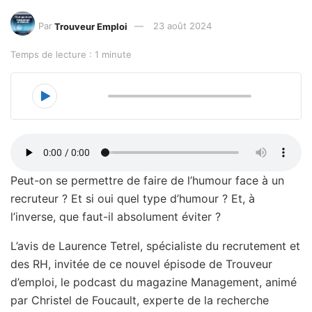
Par
Trouveur Emploi
23 août 2024
Temps de lecture : 1 minute
00:00
18:43
Peut-on se permettre de faire de l’humour face à un
recruteur ? Et si oui quel type d’humour ? Et, à
l’inverse, que faut-il absolument éviter ?
L’avis de Laurence Tetrel, spécialiste du recrutement et
des RH, invitée de ce nouvel épisode de Trouveur
d’emploi, le podcast du magazine Management, animé
par Christel de Foucault, experte de la recherche