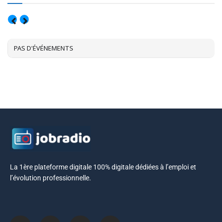
AOÛT, 2026
PAS D'ÉVÉNEMENTS
La 1ère plateforme digitale 100% digitale dédiées à l’emploi et
l’évolution professionnelle.