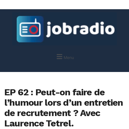
Menu
EP 62 : Peut-on faire de
l’humour lors d’un entretien
de recrutement ? Avec
Laurence Tetrel.