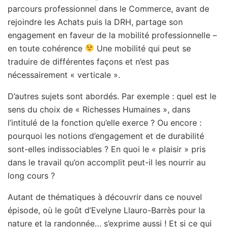
parcours professionnel dans le Commerce, avant de
rejoindre les Achats puis la DRH, partage son
engagement en faveur de la mobilité professionnelle –
en toute cohérence
Une mobilité qui peut se
traduire de différentes façons et n’est pas
nécessairement « verticale ».
D’autres sujets sont abordés. Par exemple : quel est le
sens du choix de « Richesses Humaines », dans
l’intitulé de la fonction qu’elle exerce ? Ou encore :
pourquoi les notions d’engagement et de durabilité
sont-elles indissociables ? En quoi le « plaisir » pris
dans le travail qu’on accomplit peut-il les nourrir au
long cours ?
Autant de thématiques à découvrir dans ce nouvel
épisode, où le goût d’Evelyne Llauro-Barrès pour la
nature et la randonnée… s’exprime aussi ! Et si ce qui