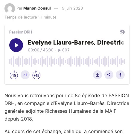
Par
Manon Consul
9 juin 2023
Temps de lecture : 1 minute
Nous vous retrouvons pour ce 8e épisode de PASSION
DRH, en compagnie d’Evelyne Llauro-Barrès, Directrice
générale adjointe Richesses Humaines de la MAIF
depuis 2018.
Au cours de cet échange, celle qui a commencé son