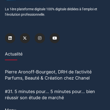
La 1ère plateforme digitale 100% digitale dédiées à l’emploi et
l’évolution professionnelle.
Actualité
Pierre Aronoff-Bourgeot, DRH de l’activité
Parfums, Beauté & Création chez Chanel
#31. 5 minutes pour… 5 minutes pour… bien
réussir son étude de marché