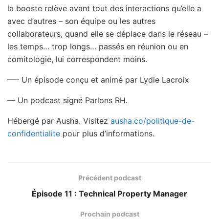
la booste relève avant tout des interactions qu’elle a
avec d’autres – son équipe ou les autres
collaborateurs, quand elle se déplace dans le réseau –
les temps… trop longs… passés en réunion ou en
comitologie, lui correspondent moins.
—– Un épisode conçu et animé par Lydie Lacroix
— Un podcast signé Parlons RH.
Hébergé par Ausha. Visitez
ausha.co/politique-de-
confidentialite
pour plus d’informations.
Précédent podcast
Épisode 11 : Technical Property Manager
Prochain podcast