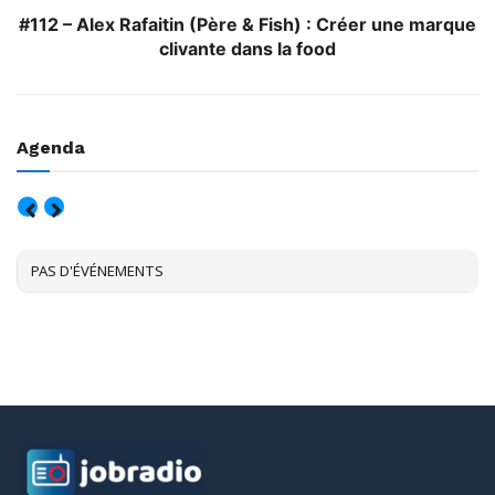
#112 – Alex Rafaitin (Père & Fish) : Créer une marque
clivante dans la food
Agenda
AOÛT, 2026
PAS D'ÉVÉNEMENTS