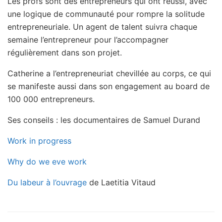
Les profs sont des entrepreneurs qui ont réussi, avec
une logique de communauté pour rompre la solitude
entrepreneuriale. Un agent de talent suivra chaque
semaine l’entrepreneur pour l’accompagner
régulièrement dans son projet.
Catherine a l’entrepreneuriat chevillée au corps, ce qui
se manifeste aussi dans son engagement au board de
100 000 entrepreneurs.
Ses conseils : les documentaires de Samuel Durand
Work in progress
Why do we eve work
Du labeur à l’ouvrage
de Laetitia Vitaud