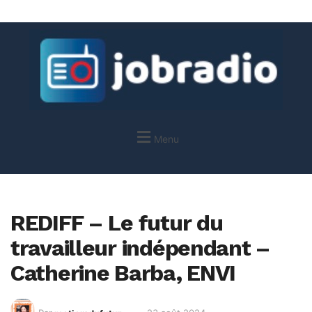
Menu
REDIFF – Le futur du
travailleur indépendant –
Catherine Barba, ENVI