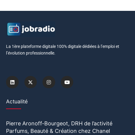
La 1ère plateforme digitale 100% digitale dédiées à l’emploi et
l’évolution professionnelle.
Actualité
Pierre Aronoff-Bourgeot, DRH de l’activité
Parfums, Beauté & Création chez Chanel