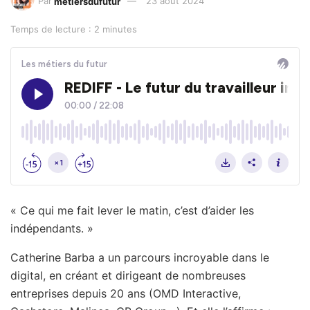
Par
metiersdufutur
23 août 2024
Temps de lecture : 2 minutes
« Ce qui me fait lever le matin, c’est d’aider les
indépendants. »
Catherine Barba a un parcours incroyable dans le
digital, en créant et dirigeant de nombreuses
entreprises depuis 20 ans (OMD Interactive,