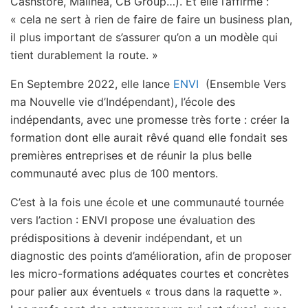
Cashstore, Malinea, CB Group…). Et elle l’affirme :
« cela ne sert à rien de faire de faire un business plan,
il plus important de s’assurer qu’on a un modèle qui
tient durablement la route. »
En Septembre 2022, elle lance
ENVI
(Ensemble Vers
ma Nouvelle vie d’Indépendant), l’école des
indépendants, avec une promesse très forte : créer la
formation dont elle aurait rêvé quand elle fondait ses
premières entreprises et de réunir la plus belle
communauté avec plus de 100 mentors.
C’est à la fois une école et une communauté tournée
vers l’action : ENVI propose une évaluation des
prédispositions à devenir indépendant, et un
diagnostic des points d’amélioration, afin de proposer
les micro-formations adéquates courtes et concrètes
pour palier aux éventuels « trous dans la raquette ».