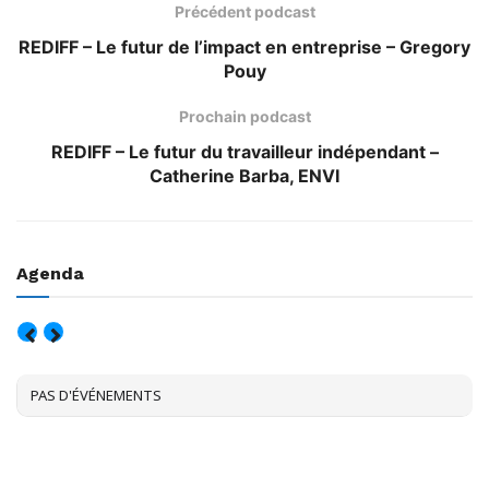
Précédent podcast
REDIFF – Le futur de l’impact en entreprise – Gregory
Pouy
Prochain podcast
REDIFF – Le futur du travailleur indépendant –
Catherine Barba, ENVI
Agenda
AOÛT, 2026
PAS D'ÉVÉNEMENTS