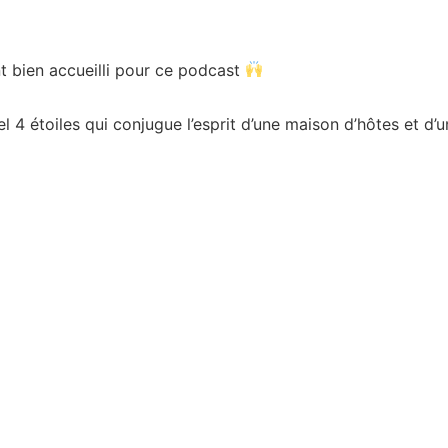
t bien accueilli pour ce podcast
l 4 étoiles qui conjugue l’esprit d’une maison d’hôtes et d’u