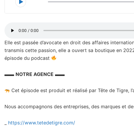
00:00
Elle est passée d’avocate en droit des affaires internatio
transmis cette passion, elle a ouvert sa boutique en 2022
épisode du podcast
▬▬
NOTRE AGENCE
▬▬
Cet épisode est produit et réalisé par Tête de Tigre, 
Nous accompagnons des entreprises, des marques et des 
_
https://www.tetedetigre.com/