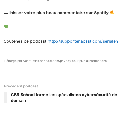
▬
laisser votre plus beau commentaire sur Spotify
Soutenez ce podcast
http://supporter.acast.com/seriale
Hébergé par Acast. Visitez
acast.com/privacy
pour plus d’informations.
Précédent podcast
CSB School forme les spécialistes cybersécurité de
demain