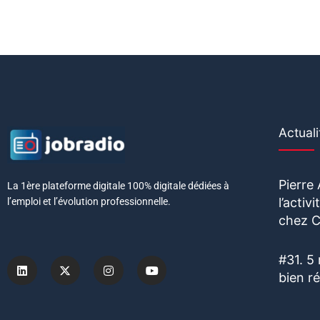
Actuali
Pierre
La 1ère plateforme digitale 100% digitale dédiées à
l’acti
l’emploi et l’évolution professionnelle.
chez C
#31. 5
bien r