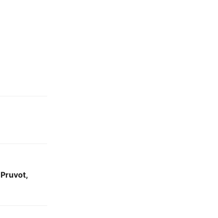
 Pruvot,