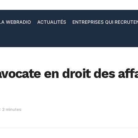
LA WEBRADIO
ACTUALITÉS
ENTREPRISES QUI RECRUTE
avocate en droit des aff
: 2 minutes