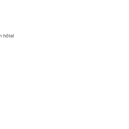
n hôtel