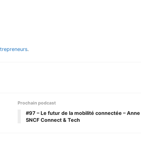
ntrepreneurs
.
Prochain podcast
#97 – Le futur de la mobilité connectée – Anne
SNCF Connect & Tech