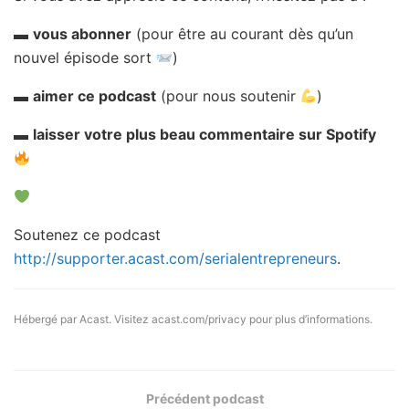
▬
vous abonner
(pour être au courant dès qu’un
nouvel épisode sort
)
▬
aimer ce podcast
(pour nous soutenir
)
▬
laisser votre plus beau commentaire sur Spotify
Soutenez ce podcast
http://supporter.acast.com/serialentrepreneurs
.
Hébergé par Acast. Visitez
acast.com/privacy
pour plus d’informations.
Précédent podcast