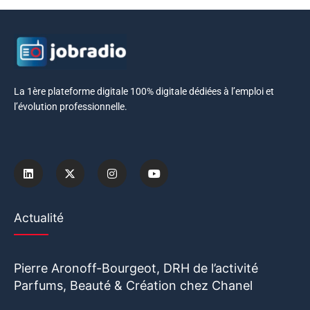
La 1ère plateforme digitale 100% digitale dédiées à l’emploi et
l’évolution professionnelle.
Actualité
Pierre Aronoff-Bourgeot, DRH de l’activité
Parfums, Beauté & Création chez Chanel