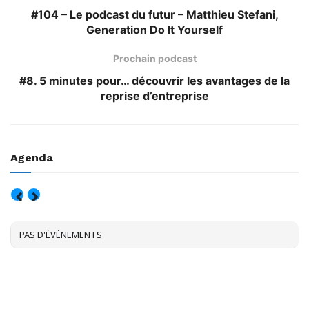
#104 – Le podcast du futur – Matthieu Stefani,
Generation Do It Yourself
Prochain podcast
#8. 5 minutes pour… découvrir les avantages de la
reprise d’entreprise
Agenda
AOÛT, 2026
PAS D'ÉVÉNEMENTS