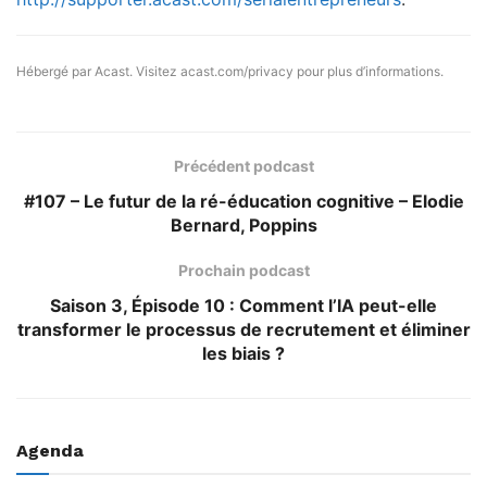
Hébergé par Acast. Visitez
acast.com/privacy
pour plus d’informations.
Précédent podcast
#107 – Le futur de la ré-éducation cognitive – Elodie
Bernard, Poppins
Prochain podcast
Saison 3, Épisode 10 : Comment l’IA peut-elle
transformer le processus de recrutement et éliminer
les biais ?
Agenda