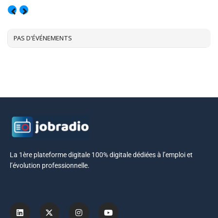
AOÛT, 2026
PAS D'ÉVÉNEMENTS
La 1ère plateforme digitale 100% digitale dédiées à l’emploi et
l’évolution professionnelle.