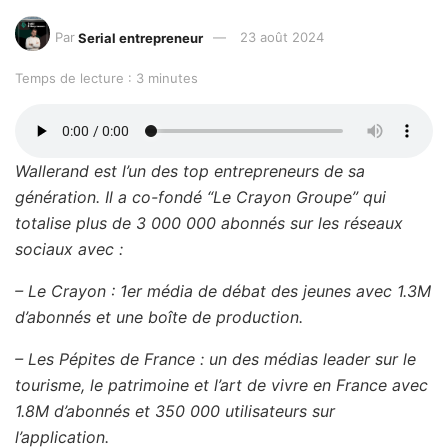
Par
Serial entrepreneur
23 août 2024
Temps de lecture : 3 minutes
Wallerand est l’un des top entrepreneurs de sa
génération. Il a co-fondé “Le Crayon Groupe” qui
totalise plus de 3 000 000 abonnés sur les réseaux
sociaux avec :
– Le Crayon : 1er média de débat des jeunes avec 1.3M
d’abonnés et une boîte de production.
– Les Pépites de France : un des médias leader sur le
tourisme, le patrimoine et l’art de vivre en France avec
1.8M d’abonnés et 350 000 utilisateurs sur
l’application.