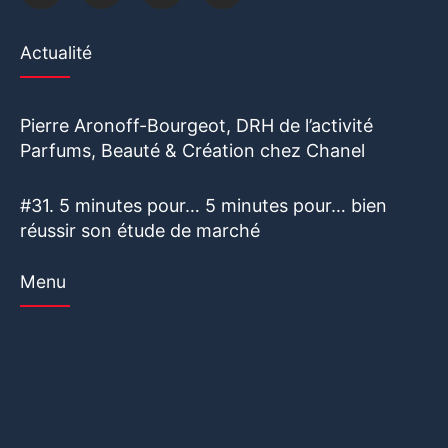
Actualité
Pierre Aronoff-Bourgeot, DRH de l’activité
Parfums, Beauté & Création chez Chanel
#31. 5 minutes pour… 5 minutes pour… bien
réussir son étude de marché
Menu