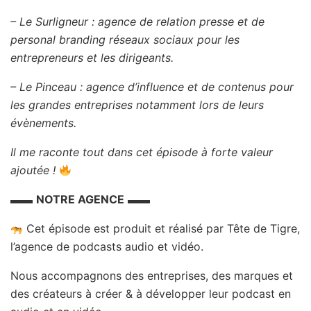
– Le Surligneur : agence de relation presse et de
personal branding réseaux sociaux pour les
entrepreneurs et les dirigeants.
– Le Pinceau : agence d’influence et de contenus pour
les grandes entreprises notamment lors de leurs
évènements.
Il me raconte tout dans cet épisode à forte valeur
ajoutée !
▬▬
NOTRE AGENCE
▬▬
Cet épisode est produit et réalisé par Tête de Tigre,
l’agence de podcasts audio et vidéo.
Nous accompagnons des entreprises, des marques et
des créateurs à créer & à développer leur podcast en