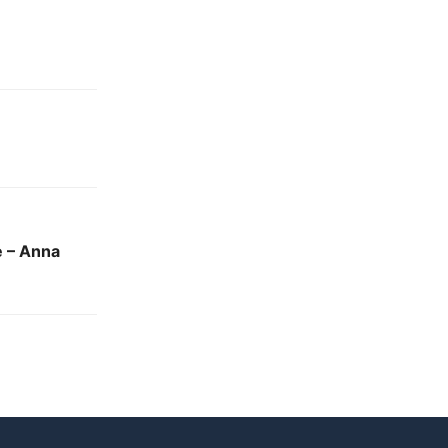
e – Anna