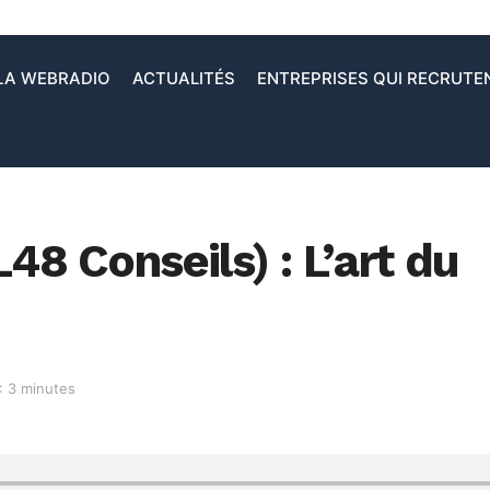
LA WEBRADIO
ACTUALITÉS
ENTREPRISES QUI RECRUTE
48 Conseils) : L’art du
: 3 minutes