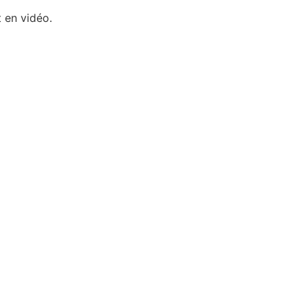
 en vidéo.