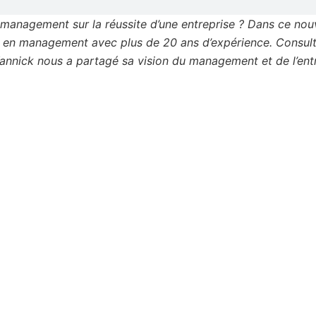
 management sur la réussite d’une entreprise ? Dans ce nou
ert en management avec plus de 20 ans d’expérience. Consult
annick nous a partagé sa vision du management et de l’ent