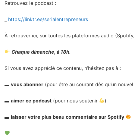
Retrouvez le podcast :
_
https://linktr.ee/serialentrepreneurs
À retrouver ici, sur toutes les plateformes audio (Spotif
Chaque dimanche, à 18h.
Si vous avez apprécié ce contenu, n’hésitez pas à :
▬
vous abonner
(pour être au courant dès qu’un nouvel
▬
aimer ce podcast
(pour nous soutenir
)
▬
laisser votre plus beau commentaire sur Spotify