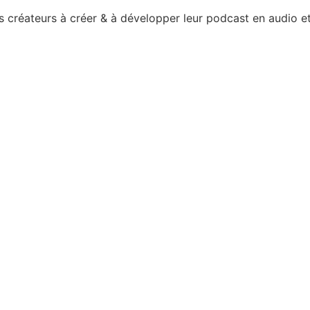
créateurs à créer & à développer leur podcast en audio et