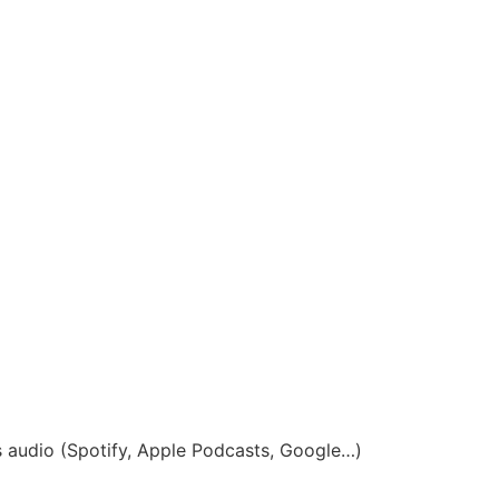
es audio (Spotify, Apple Podcasts, Google…)