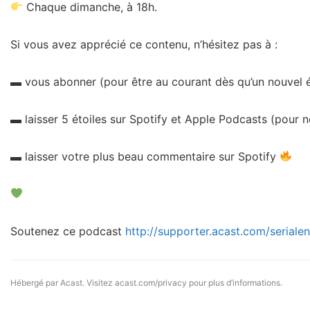
Chaque dimanche, à 18h.
Si vous avez apprécié ce contenu, n’hésitez pas à :
▬ vous abonner (pour être au courant dès qu’un nouvel 
▬ laisser 5 étoiles sur Spotify et Apple Podcasts (pour 
▬ laisser votre plus beau commentaire sur Spotify
Soutenez ce podcast
http://supporter.acast.com/seriale
Hébergé par Acast. Visitez
acast.com/privacy
pour plus d’informations.