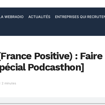
LA WEBRADIO
ACTUALITÉS
ENTREPRISES QUI RECRUTE
France Positive) : Faire
pécial Podcasthon]
: 2 minutes