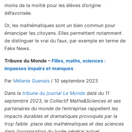
moins de la moitié pour les élèves d’origine
défavorisée.
Or, les mathématiques sont un bien commun pour
émanciper les citoyens. Elles permettent notamment
de distinguer le vrai du faux, par exemple en terme de
Fake News.
Tribune du Monde –
Filles, maths, sciences :
impasses impairs et manques
Par
Mélanie Guenais
/ 10 septembre 2023
Dans la
tribune du journal Le Monde
daté du 11
septembre 2023, le Collectif Maths&Sciences et ses
partenaires du monde de l’entreprise rappellent les
impacts durables et dramatiques provoqués par la
trop faible place des mathématiques et des sciences
dans l’organisation du lycée général actuel .