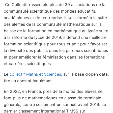
Ce Collectif rassemble plus de 30 associations de la
communauté scientifique des mondes éducatifs,
académiques et de l’entreprise. Il s’est formé à la suite
des alertes de la communauté mathématique sur la
baisse de la formation en mathématique au lycée suite
à la réforme du lycée de 2019. Il défend une meilleure
formation scientifique pour tous et agit pour favoriser
la diversité des publics dans les parcours scientifiques
et pour améliorer la féminisation dans les formations
et carrières scientifiques.
Le
collectif Maths et Sciences
, sur la base d’open data,
tire un constat inquiétant.
En 2022, en France, près de la moitié des élèves ne
font plus de mathématiques en classe de terminale
générale, contre seulement un sur huit avant 2019. Le
dernier classement international TIMSS sur