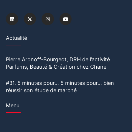
Actualité
Pierre Aronoff-Bourgeot, DRH de l’activité
Parfums, Beauté & Création chez Chanel
#31. 5 minutes pour… 5 minutes pour… bien
réussir son étude de marché
Menu