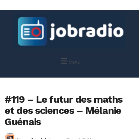
Menu
#119 – Le futur des maths
et des sciences – Mélanie
Guénais