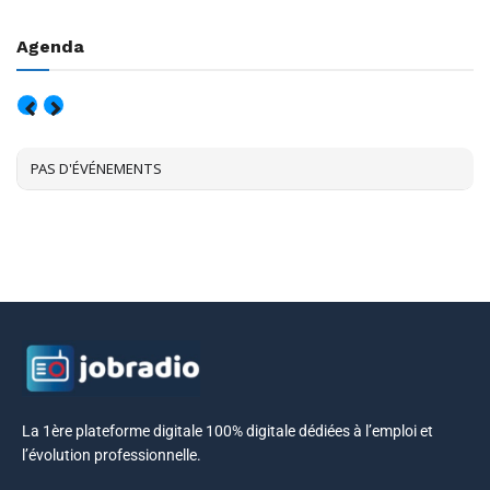
Agenda
AOÛT, 2026
PAS D'ÉVÉNEMENTS
La 1ère plateforme digitale 100% digitale dédiées à l’emploi et
l’évolution professionnelle.