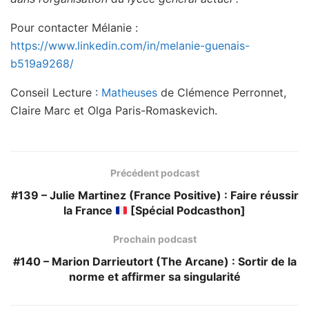
Pour contacter Mélanie :
https://www.linkedin.com/in/melanie-guenais-
b519a9268/
Conseil Lecture :
Matheuses
de Clémence Perronnet,
Claire Marc et Olga Paris-Romaskevich.
Précédent podcast
#139 – Julie Martinez (France Positive) : Faire réussir
la France
[Spécial Podcasthon]
Prochain podcast
#140 – Marion Darrieutort (The Arcane) : Sortir de la
norme et affirmer sa singularité