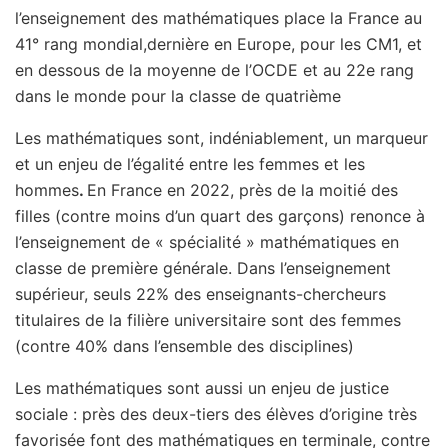
l’enseignement des mathématiques place la France au
41° rang mondial,dernière en Europe, pour les CM1, et
en dessous de la moyenne de l’OCDE et au 22e rang
dans le monde pour la classe de quatrième
Les mathématiques sont, indéniablement, un marqueur
et un enjeu de l’égalité entre les femmes et les
hommes
.
En France en 2022, près de la moitié des
filles (contre moins d’un quart des garçons) renonce à
l’enseignement de « spécialité » mathématiques en
classe de première générale. Dans l’enseignement
supérieur, seuls 22% des enseignants-chercheurs
titulaires de la filière universitaire sont des femmes
(contre 40% dans l’ensemble des disciplines)
Les mathématiques sont aussi un enjeu de justice
sociale : près des deux-tiers des élèves d’origine très
favorisée font des mathématiques en terminale, contre