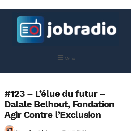
Menu
#123 – L’élue du futur –
Dalale Belhout, Fondation
Agir Contre l’Exclusion