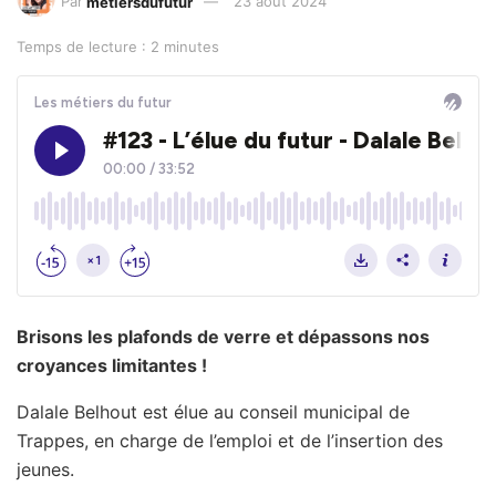
Par
metiersdufutur
23 août 2024
Temps de lecture : 2 minutes
Brisons les plafonds de verre et dépassons nos
croyances limitantes !
Dalale Belhout est élue au conseil municipal de
Trappes, en charge de l’emploi et de l’insertion des
jeunes.