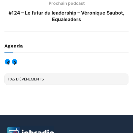
Prochain podcast
#124 – Le futur du leadership – Véronique Saubot,
Equaleaders
Agenda
AOÛT, 2026
PAS D'ÉVÉNEMENTS