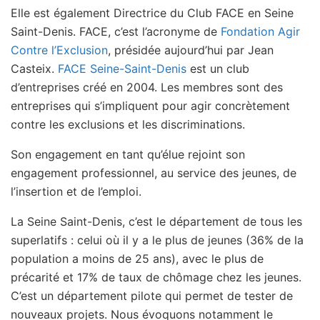
Elle est également Directrice du Club FACE en Seine
Saint-Denis. FACE, c’est l’acronyme de
Fondation Agir
Contre l’Exclusion
, présidée aujourd’hui par Jean
Casteix.
FACE Seine-Saint-Denis
est un club
d’entreprises créé en 2004. Les membres sont des
entreprises qui s’impliquent pour agir concrètement
contre les exclusions et les discriminations.
Son engagement en tant qu’élue rejoint son
engagement professionnel, au service des jeunes, de
l’insertion et de l’emploi.
La Seine Saint-Denis, c’est le département de tous les
superlatifs : celui où il y a le plus de jeunes (36% de la
population a moins de 25 ans), avec le plus de
précarité et 17% de taux de chômage chez les jeunes.
C’est un département pilote qui permet de tester de
nouveaux projets. Nous évoquons notamment le