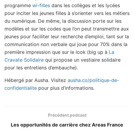
programme
wi-filles
dans les collèges et les lycées
pour inciter les jeunes filles à s’orienter vers les métiers
du numérique. De même, la discussion porte sur les
modèles et sur les codes que l’on peut transmettre aux
jeunes pour faciliter leur recherche d’emploi, tant sur la
communication non verbale qui joue pour 70% dans la
première impression que sur le look (big up à
La
Cravate Solidaire
qui propose un vestiaire solidaire
pour les entretiens d’embauche).
Hébergé par Ausha. Visitez
ausha.co/politique-de-
confidentialite
pour plus d’informations.
Précédent podcast
Les opportunités de carrière chez Areas France