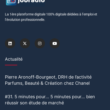
La 1ère plateforme digitale 100% digitale dédiées à l’emploi et
l’évolution professionnelle.
Actualité
Pierre Aronoff-Bourgeot, DRH de l’activité
Parfums, Beauté & Création chez Chanel
#31. 5 minutes pour… 5 minutes pour… bien
réussir son étude de marché