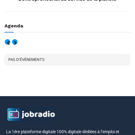
Agenda
AOÛT, 2026
PAS D'ÉVÉNEMENTS
La 1ère plateforme digitale 100% digitale dédiées à l’emploi et