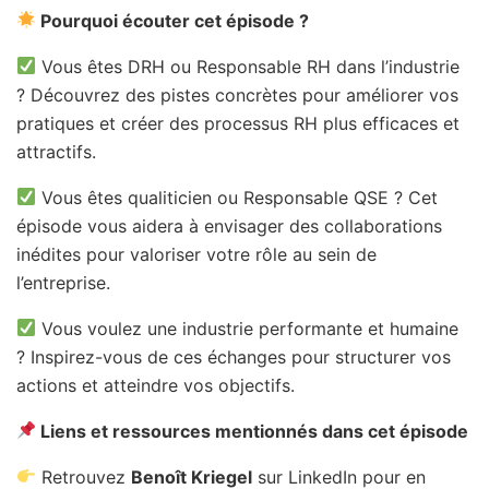
Pourquoi écouter cet épisode ?
Vous êtes DRH ou Responsable RH dans l’industrie
? Découvrez des pistes concrètes pour améliorer vos
pratiques et créer des processus RH plus efficaces et
attractifs.
Vous êtes qualiticien ou Responsable QSE ? Cet
épisode vous aidera à envisager des collaborations
inédites pour valoriser votre rôle au sein de
l’entreprise.
Vous voulez une industrie performante et humaine
? Inspirez-vous de ces échanges pour structurer vos
actions et atteindre vos objectifs.
Liens et ressources mentionnés dans cet épisode
Retrouvez
Benoît Kriegel
sur LinkedIn pour en