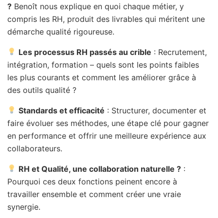
?
Benoît nous explique en quoi chaque métier, y
compris les RH, produit des livrables qui méritent une
démarche qualité rigoureuse.
Les processus RH passés au crible
: Recrutement,
intégration, formation – quels sont les points faibles
les plus courants et comment les améliorer grâce à
des outils qualité ?
Standards et efficacité
: Structurer, documenter et
faire évoluer ses méthodes, une étape clé pour gagner
en performance et offrir une meilleure expérience aux
collaborateurs.
RH et Qualité, une collaboration naturelle ?
:
Pourquoi ces deux fonctions peinent encore à
travailler ensemble et comment créer une vraie
synergie.