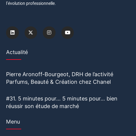
l’évolution professionnelle.
Actualité
Pierre Aronoff-Bourgeot, DRH de l’activité
Parfums, Beauté & Création chez Chanel
#31. 5 minutes pour… 5 minutes pour… bien
réussir son étude de marché
Menu