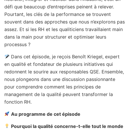
défi que beaucoup d’entreprises peinent à relever.
Pourtant, les clés de la performance se trouvent
souvent dans des approches que nous n’explorons pas
assez. Et si les RH et les qualiticiens travaillaient main
dans la main pour structurer et optimiser leurs
processus ?
Dans cet épisode, je reçois Benoît Kriegel, expert
en qualité et fondateur de plusieurs initiatives qui
redonnent le sourire aux responsables QSE. Ensemble,
nous plongeons dans une discussion passionnante
pour comprendre comment les principes de
management de la qualité peuvent transformer la
fonction RH.
Au programme de cet épisode
Pourquoi la qualité concerne-t-elle tout le monde