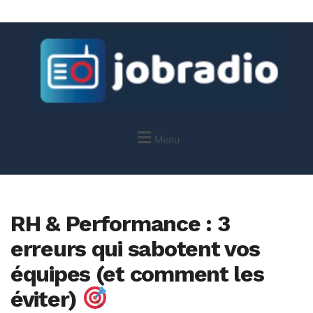
Menu
RH & Performance : 3
erreurs qui sabotent vos
équipes (et comment les
éviter)