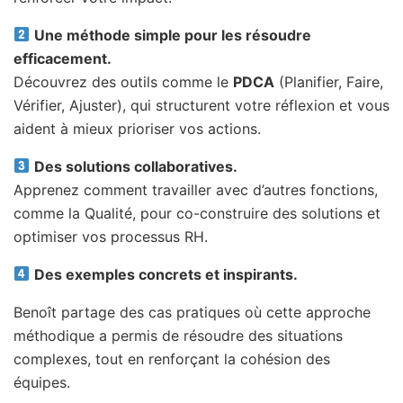
Une méthode simple pour les résoudre
efficacement.
Découvrez des outils comme le
PDCA
(Planifier, Faire,
Vérifier, Ajuster), qui structurent votre réflexion et vous
aident à mieux prioriser vos actions.
Des solutions collaboratives.
Apprenez comment travailler avec d’autres fonctions,
comme la Qualité, pour co-construire des solutions et
optimiser vos processus RH.
Des exemples concrets et inspirants.
Benoît partage des cas pratiques où cette approche
méthodique a permis de résoudre des situations
complexes, tout en renforçant la cohésion des
équipes.