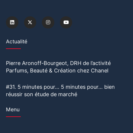
Actualité
Pierre Aronoff-Bourgeot, DRH de l’activité
Parfums, Beauté & Création chez Chanel
#31. 5 minutes pour… 5 minutes pour… bien
réussir son étude de marché
Menu