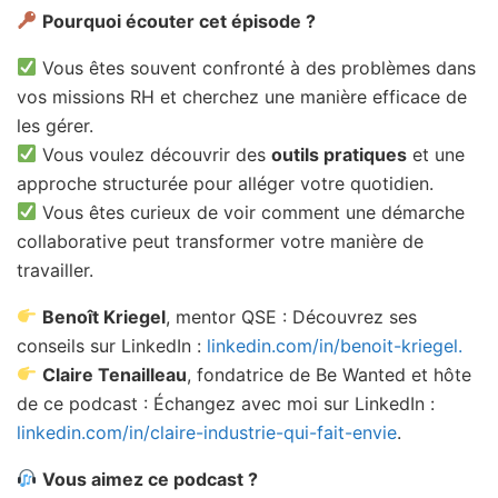
Pourquoi écouter cet épisode ?
Vous êtes souvent confronté à des problèmes dans
vos missions RH et cherchez une manière efficace de
les gérer.
Vous voulez découvrir des
outils pratiques
et une
approche structurée pour alléger votre quotidien.
Vous êtes curieux de voir comment une démarche
collaborative peut transformer votre manière de
travailler.
Benoît Kriegel
, mentor QSE : Découvrez ses
conseils sur LinkedIn :
linkedin.com/in/benoit-kriegel.
Claire Tenailleau
, fondatrice de Be Wanted et hôte
de ce podcast : Échangez avec moi sur LinkedIn :
linkedin.com/in/claire-industrie-qui-fait-envie
.
Vous aimez ce podcast ?