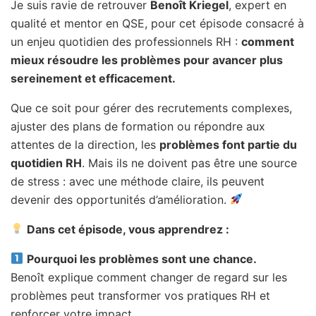
Je suis ravie de retrouver
Benoît Kriegel
, expert en
qualité et mentor en QSE, pour cet épisode consacré à
un enjeu quotidien des professionnels RH :
comment
mieux résoudre les problèmes pour avancer plus
sereinement et efficacement.
Que ce soit pour gérer des recrutements complexes,
ajuster des plans de formation ou répondre aux
attentes de la direction, les
problèmes font partie du
quotidien RH
. Mais ils ne doivent pas être une source
de stress : avec une méthode claire, ils peuvent
devenir des opportunités d’amélioration.
Dans cet épisode, vous apprendrez :
Pourquoi les problèmes sont une chance.
Benoît explique comment changer de regard sur les
problèmes peut transformer vos pratiques RH et
renforcer votre impact.