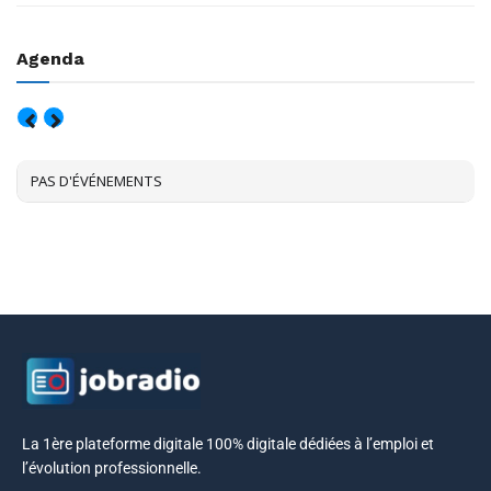
Agenda
AOÛT, 2026
PAS D'ÉVÉNEMENTS
La 1ère plateforme digitale 100% digitale dédiées à l’emploi et
l’évolution professionnelle.