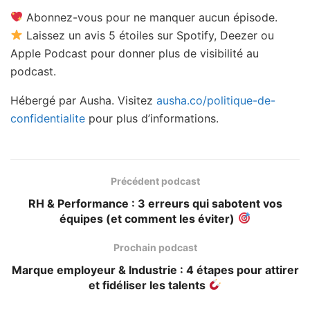
Abonnez-vous pour ne manquer aucun épisode.
Laissez un avis 5 étoiles sur Spotify, Deezer ou
Apple Podcast pour donner plus de visibilité au
podcast.
Hébergé par Ausha. Visitez
ausha.co/politique-de-
confidentialite
pour plus d’informations.
Précédent podcast
RH & Performance : 3 erreurs qui sabotent vos
équipes (et comment les éviter)
Prochain podcast
Marque employeur & Industrie : 4 étapes pour attirer
et fidéliser les talents