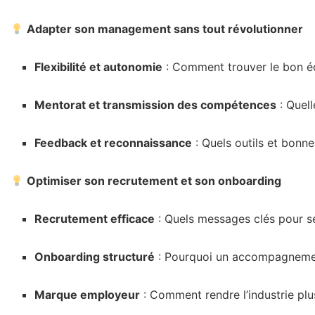
Adapter son management sans tout révolutionner
Flexibilité et autonomie
: Comment trouver le bon éq
Mentorat et transmission des compétences
: Quell
Feedback et reconnaissance
: Quels outils et bonn
Optimiser son recrutement et son onboarding
Recrutement efficace
: Quels messages clés pour séd
Onboarding structuré
: Pourquoi un accompagnement
Marque employeur
: Comment rendre l’industrie plu