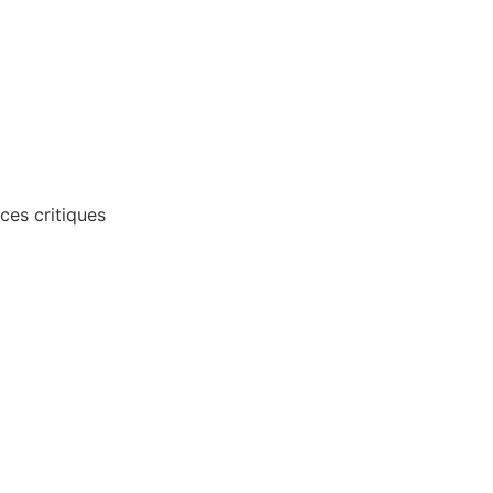
ces critiques