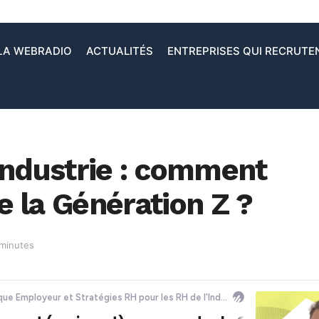
LA WEBRADIO
ACTUALITÉS
ENTREPRISES QUI RECRUTE
ndustrie : comment
 la Génération Z ?
 minutes