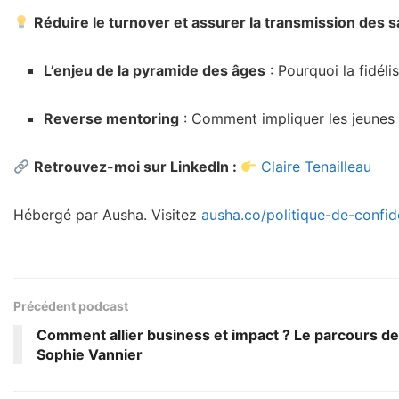
Réduire le turnover et assurer la transmission des s
L’enjeu de la pyramide des âges
: Pourquoi la fidéli
Reverse mentoring
: Comment impliquer les jeunes d
Retrouvez-moi sur LinkedIn :
Claire Tenailleau
Hébergé par Ausha. Visitez
ausha.co/politique-de-confide
Précédent podcast
Comment allier business et impact ? Le parcours de
Sophie Vannier