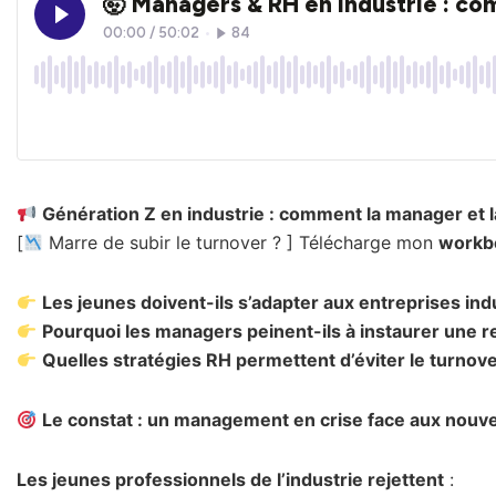
Génération Z en industrie : comment la manager et l
[
Marre de subir le turnover ? ] Télécharge mon
workbo
Les jeunes doivent-ils s’adapter aux entreprises indu
Pourquoi les managers peinent-ils à instaurer une r
Quelles stratégies RH permettent d’éviter le turnov
Le constat : un management en crise face aux nouve
Les jeunes professionnels de l’industrie rejettent
: