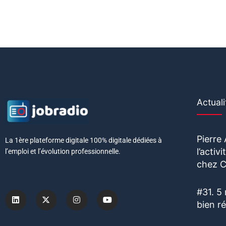
Actuali
Pierre
La 1ère plateforme digitale 100% digitale dédiées à
l’acti
l’emploi et l’évolution professionnelle.
chez C
#31. 5
bien r