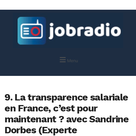
Menu
9. La transparence salariale
en France, c’est pour
maintenant ? avec Sandrine
Dorbes (Experte