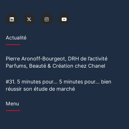
Actualité
Pierre Aronoff-Bourgeot, DRH de l’activité
Parfums, Beauté & Création chez Chanel
#31. 5 minutes pour… 5 minutes pour… bien
réussir son étude de marché
Menu