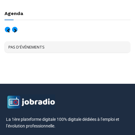
Agenda
AOÛT, 2026
PAS D'ÉVÉNEMENTS
La 1ère plateforme digitale 100% digitale dédiées à l’emploi et
l’évolution professionnelle.