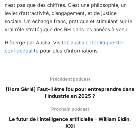
n’est pas que des chiffres. C’est une philosophie, un
levier d’attractivité, d’engagement, et de justice
sociale. Un échange franc, pratique et stimulant sur le
vrai rôle stratégique des RH dans les années à venir.
Hébergé par Ausha. Visitez
ausha.co/politique-de-
confidentialite
pour plus d’informations.
Précédent podcast
[Hors Sérié] Faut-il être fou pour entreprendre dans
l’industrie en 2025 ?
Prochain podcast
Le futur de l’intelligence artificielle – William Eldin,
XXII