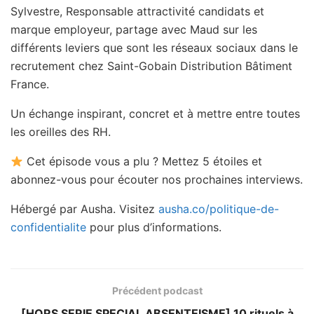
Sylvestre, Responsable attractivité candidats et
marque employeur, partage avec Maud sur les
différents leviers que sont les réseaux sociaux dans le
recrutement chez Saint-Gobain Distribution Bâtiment
France.
Un échange inspirant, concret et à mettre entre toutes
les oreilles des RH.
Cet épisode vous a plu ? Mettez 5 étoiles et
abonnez-vous pour écouter nos prochaines interviews.
Hébergé par Ausha. Visitez
ausha.co/politique-de-
confidentialite
pour plus d’informations.
Précédent podcast
[HORS SERIE SPECIAL ABSENTEISME] 10 rituels à