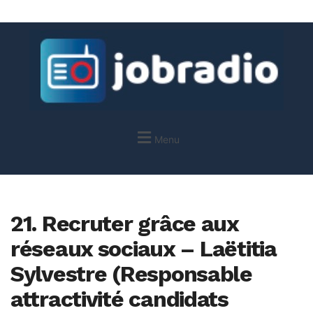
Menu
21. Recruter grâce aux
réseaux sociaux – Laëtitia
Sylvestre (Responsable
attractivité candidats