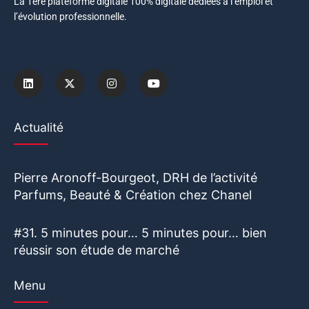
La 1ère plateforme digitale 100% digitale dédiées à l’emploi et
l’évolution professionnelle.
Actualité
Pierre Aronoff-Bourgeot, DRH de l’activité
Parfums, Beauté & Création chez Chanel
#31. 5 minutes pour… 5 minutes pour… bien
réussir son étude de marché
Menu