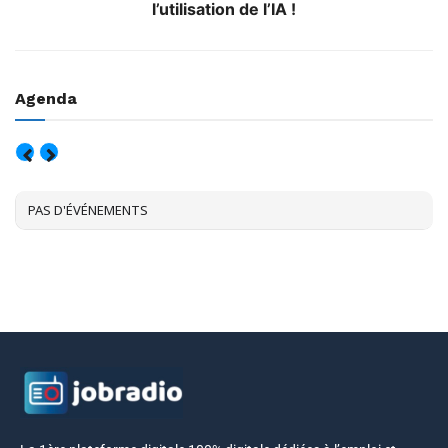
l’utilisation de l’IA !
Agenda
AOÛT, 2026
PAS D'ÉVÉNEMENTS