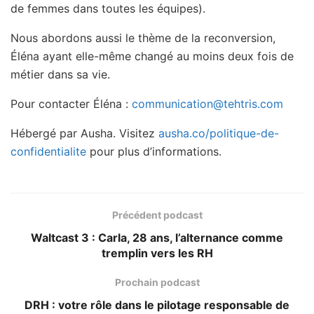
de femmes dans toutes les équipes).
Nous abordons aussi le thème de la reconversion,
Éléna ayant elle-même changé au moins deux fois de
métier dans sa vie.
Pour contacter Éléna :
communication@tehtris.com
Hébergé par Ausha. Visitez
ausha.co/politique-de-
confidentialite
pour plus d’informations.
Précédent podcast
Waltcast 3 : Carla, 28 ans, l’alternance comme
tremplin vers les RH
Prochain podcast
DRH : votre rôle dans le pilotage responsable de