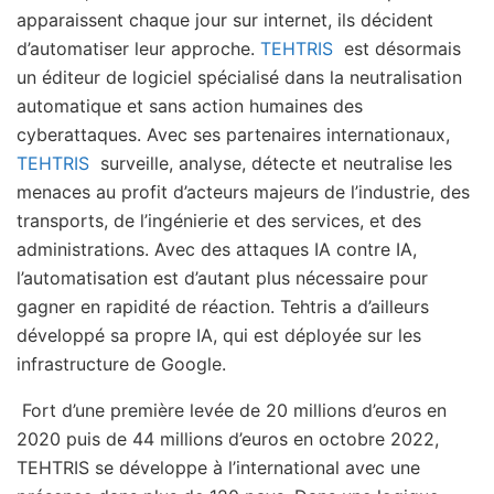
apparaissent chaque jour sur internet, ils décident
d’automatiser leur approche.
TEHTRIS
est désormais
un éditeur de logiciel spécialisé dans la neutralisation
automatique et sans action humaines des
cyberattaques. Avec ses partenaires internationaux,
TEHTRIS
surveille, analyse, détecte et neutralise les
menaces au profit d’acteurs majeurs de l’industrie, des
transports, de l’ingénierie et des services, et des
administrations. Avec des attaques IA contre IA,
l’automatisation est d’autant plus nécessaire pour
gagner en rapidité de réaction. Tehtris a d’ailleurs
développé sa propre IA, qui est déployée sur les
infrastructure de Google.
Fort d’une première levée de 20 millions d’euros en
2020 puis de 44 millions d’euros en octobre 2022,
TEHTRIS se développe à l’international avec une