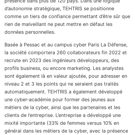
présence dans plus de 120 pays. Dans une logique
d’autonomie stratégique, TEHTRIS se positionne
comme un tiers de confiance permettant d’être sûr que
rien de malveillant ne peut mettre en défaut les
données personnelles.
Basée à Pessac et au campus cyber Paris La Défense,
la société comportera 260 collaborateurs fin 2022 et
recrute en 2023 des ingénieurs développeurs, des
profils business, ou encore marketing. Les analystes
sont également là en valeur ajoutée, pour adresser en
niveau 2 et 3 les points qui ne seraient pas traités
automatiquement. TEHTRIS a également développé
une cyber-académie pour former des jeunes aux
métiers de la cyber, ainsi que les partenaires et les
clients de l’entreprise. L’entreprise a développé une
mixité importante (33% de femmes versus 10% en
général dans les métiers de la cyber, avec la présence