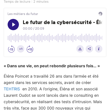
Temps de lecture : 2 minutes
« Dans une vie, on peut rebondir plusieurs fois… »
Éléna Poincet a travaillé 26 ans dans l’armée et été
agent dans les services secrets, avant de créer
TEHTRIS
en 2010. A l’origine, Éléna et son associé
Laurent Oudot se sont lancés dans le consulting en
cybersécurité, en réalisant des tests d’intrusion. Mais
très vite, face aux 300 000 nouveaux virus qui