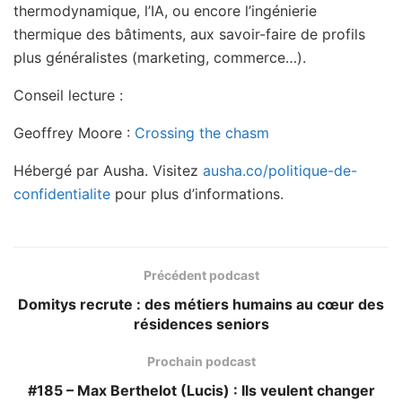
thermodynamique, l’IA, ou encore l’ingénierie
thermique des bâtiments, aux savoir-faire de profils
plus généralistes (marketing, commerce…).
Conseil lecture :
Geoffrey Moore :
Crossing the chasm
Hébergé par Ausha. Visitez
ausha.co/politique-de-
confidentialite
pour plus d’informations.
Précédent podcast
Domitys recrute : des métiers humains au cœur des
résidences seniors
Prochain podcast
#185 – Max Berthelot (Lucis) : Ils veulent changer