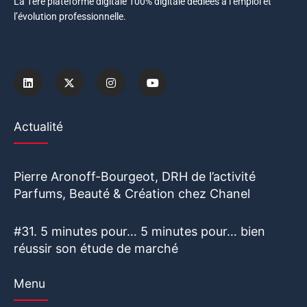
La 1ère plateforme digitale 100% digitale dédiées à l’emploi et
l’évolution professionnelle.
Actualité
Pierre Aronoff-Bourgeot, DRH de l’activité
Parfums, Beauté & Création chez Chanel
#31. 5 minutes pour… 5 minutes pour… bien
réussir son étude de marché
Menu