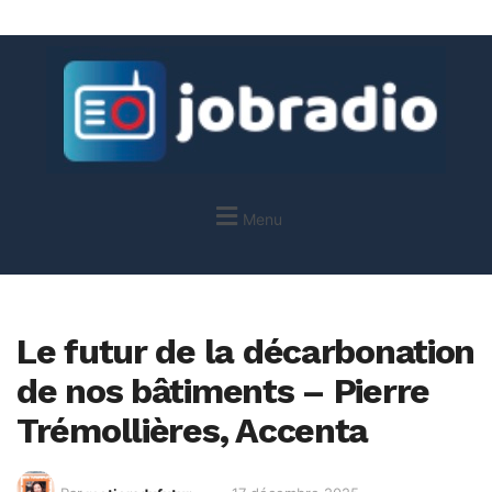
Menu
Le futur de la décarbonation
de nos bâtiments – Pierre
Trémollières, Accenta