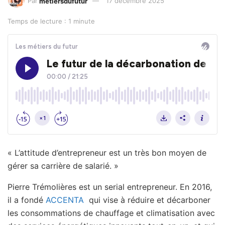
Par
metiersdufutur
17 décembre 2025
Temps de lecture : 1 minute
« L’attitude d’entrepreneur est un très bon moyen de
gérer sa carrière de salarié. »
Pierre Trémolières est un serial entrepreneur. En 2016,
il a fondé
ACCENTA
qui vise à réduire et décarboner
les consommations de chauffage et climatisation avec