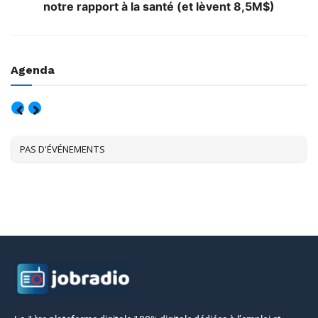
notre rapport à la santé (et lèvent 8,5M$)
Agenda
AOÛT, 2026
PAS D'ÉVÉNEMENTS