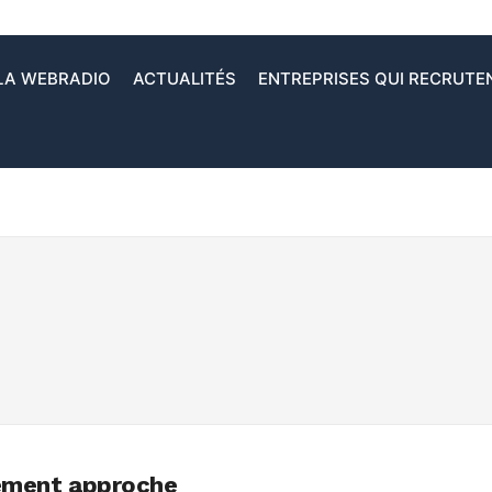
LA WEBRADIO
ACTUALITÉS
ENTREPRISES QUI RECRUTE
ement approche