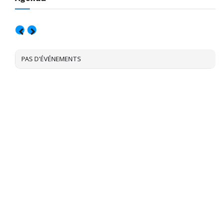
AOÛT, 2026
PAS D'ÉVÉNEMENTS