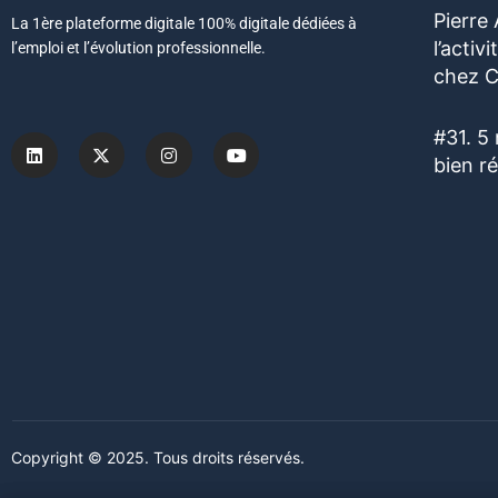
Pierre
La 1ère plateforme digitale 100% digitale dédiées à
l’acti
l’emploi et l’évolution professionnelle.
chez C
#31. 5
bien r
Copyright © 2025. Tous droits réservés.