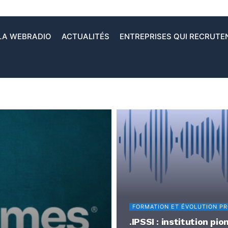
LA WEBRADIO
ACTUALITÉS
ENTREPRISES QUI RECRUTE
FORMATION ET ÉVOLUTION P
.IPSSI : institution p