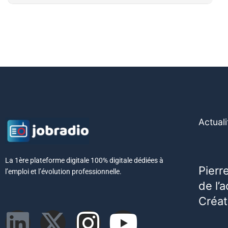
Actuali
La 1ère plateforme digitale 100% digitale dédiées à
Pierr
l’emploi et l’évolution professionnelle.
de l’
Créat