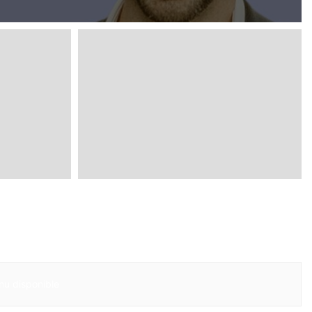
u disponible