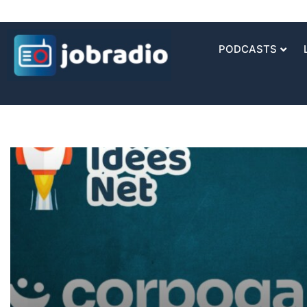
PODCASTS