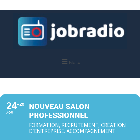
Menu
24
26
NOUVEAU SALON
AOU
PROFESSIONNEL
FORMATION, RECRUTEMENT, CRÉATION
D'ENTREPRISE, ACCOMPAGNEMENT