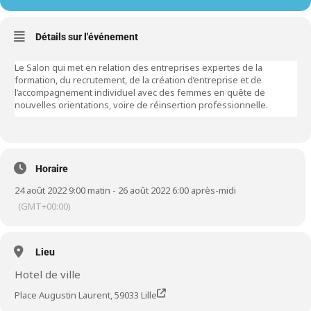
Détails sur l'événement
Le Salon qui met en relation des entreprises expertes de la
formation, du recrutement, de la création d’entreprise et de
l’accompagnement individuel avec des femmes en quête de
nouvelles orientations, voire de réinsertion professionnelle.
Horaire
24 août 2022 9:00 matin - 26 août 2022 6:00 après-midi
(GMT+00:00)
Lieu
Hotel de ville
Place Augustin Laurent, 59033 Lille