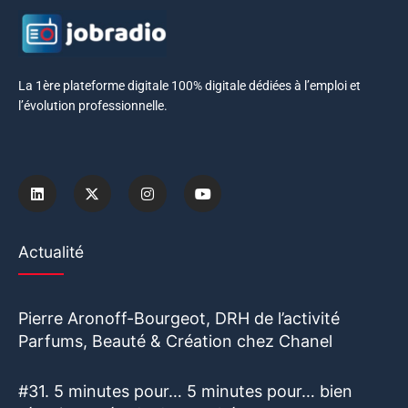
La 1ère plateforme digitale 100% digitale dédiées à l’emploi et
l’évolution professionnelle.
Actualité
Pierre Aronoff-Bourgeot, DRH de l’activité
Parfums, Beauté & Création chez Chanel
#31. 5 minutes pour… 5 minutes pour… bien