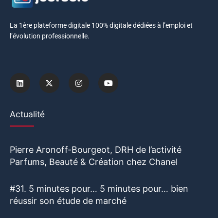
La 1ère plateforme digitale 100% digitale dédiées à l’emploi et
l’évolution professionnelle.
Actualité
Pierre Aronoff-Bourgeot, DRH de l’activité
Parfums, Beauté & Création chez Chanel
#31. 5 minutes pour… 5 minutes pour… bien
réussir son étude de marché