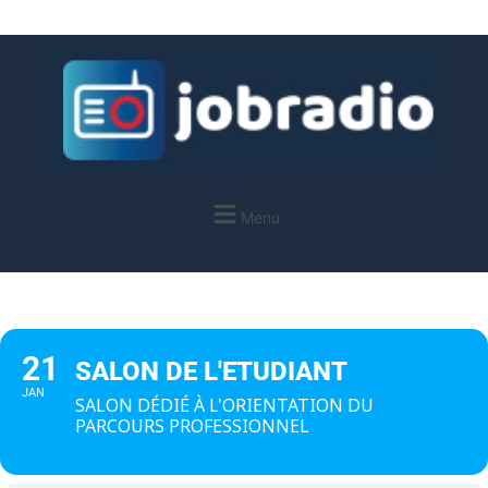
Menu
21
SALON DE L'ETUDIANT
JAN
SALON DÉDIÉ À L'ORIENTATION DU
PARCOURS PROFESSIONNEL