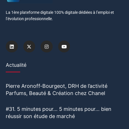
La 1ère plateforme digitale 100% digitale dédiées à l’emploi et
l’évolution professionnelle.
Actualité
Pierre Aronoff-Bourgeot, DRH de l’activité
Parfums, Beauté & Création chez Chanel
#31. 5 minutes pour… 5 minutes pour… bien
réussir son étude de marché