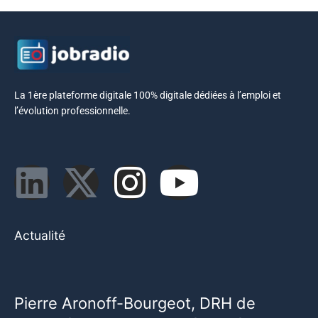
La 1ère plateforme digitale 100% digitale dédiées à l’emploi et
l’évolution professionnelle.
Actualité
Pierre Aronoff-Bourgeot, DRH de