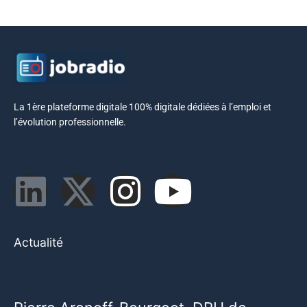
La 1ère plateforme digitale 100% digitale dédiées à l’emploi et
l’évolution professionnelle.
Actualité