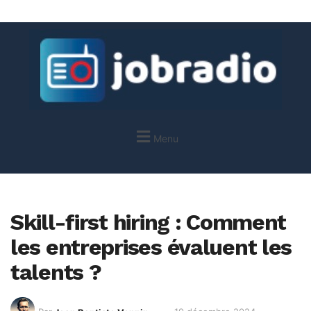
Menu
Skill-first hiring : Comment
les entreprises évaluent les
talents ?