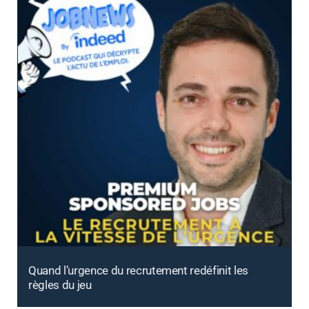
Quand l’urgence du recrutement redéfinit les
règles du jeu