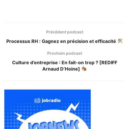
Précédent podcast
Processus RH : Gagnez en précision et efficacité
Prochain podcast
Culture d’entreprise : En fait-on trop ? [REDIFF
Arnaud D’Hoine]