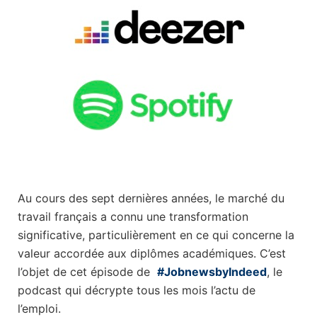
Au cours des sept dernières années, le marché du
travail français a connu une transformation
significative, particulièrement en ce qui concerne la
valeur accordée aux diplômes académiques. C’est
l’objet de cet épisode de
#JobnewsbyIndeed
, le
podcast qui décrypte tous les mois l’actu de
l’emploi.