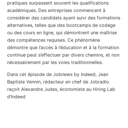
pratiques surpassent souvent les qualifications
académiques. Des entreprises commencent à
considérer des candidats ayant suivi des formations
alternatives, telles que des bootcamps de codage
ou des cours en ligne, qui démontrent une maîtrise
des compétences requises. Ce phénomène
démontre que l’accès à l’éducation et à la formation
continue peut s’effectuer par divers chemins, et non
nécessairement par les voies traditionnelles.
Dans cet épisode de Jobnews by Indeed, Jean
Baptiste Vennin, rédacteur en chef de Jobradio
reçoit Alexandre Judes, économiste au Hiring Lab
d’Indeed