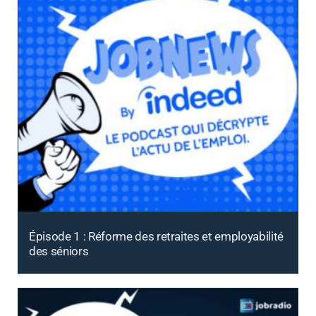
Épisode 1 : Réforme des retraites et employabilité
des séniors