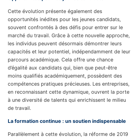
Cette évolution présente également des
opportunités inédites pour les jeunes candidats,
souvent confrontés à des défis pour entrer sur le
marché du travail. Grâce à cette nouvelle approche,
les individus peuvent désormais démontrer leurs
capacités et leur potentiel, indépendamment de leur
parcours académique. Cela offre une chance
d’égalité aux candidats qui, bien que peut-être
moins qualifiés académiquement, possèdent des
compétences pratiques précieuses. Les entreprises,
en reconnaissant cette dynamique, ouvrent la porte
à une diversité de talents qui enrichissent le milieu
de travail.
La formation continue : un soutien indispensable
Parallèlement à cette évolution, la réforme de 2019