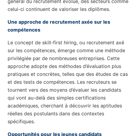
général du recrutement évolue, des secteurs comme
celui-ci continuent de valoriser les diplômes.
Une approche de recrutement axée sur les
compétences
Le concept de skill-first hiring, ou recrutement axé
sur les compétences, émerge comme une méthode
privilégiée par de nombreuses entreprises. Cette
approche adopte des méthodes d’évaluation plus
pratiques et concrètes, telles que des études de cas
et des tests de compétences. Les recruteurs se
tournent vers des moyens d’évaluer les candidats
qui vont au-delà des simples certifications
académiques, cherchant à découvrir les aptitudes
réelles des postulants dans des contextes
spécifiques.
Opportunités pour les jeunes candidats