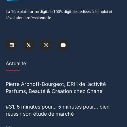
La 1ère plateforme digitale 100% digitale dédiées à l’emploi et
l’évolution professionnelle.
Actualité
Pierre Aronoff-Bourgeot, DRH de l’activité
Parfums, Beauté & Création chez Chanel
#31. 5 minutes pour… 5 minutes pour… bien
réussir son étude de marché