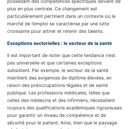
possédant des compétences spécifiques devient de
plus en plus centrale. Ce changement est
particulièrement pertinent dans un contexte où le
marché de l’emploi se caractérise par une lutte
croissante pour attirer et retenir des talents.
Exceptions sectorielles : le secteur de la santé
Il est important de noter que cette tendance n’est
pas universelle et que certaines exceptions
subsistent. Par exemple, le secteur de la santé
maintient des exigences de diplôme élevées, en
raison des préoccupations légales et de santé
publique. Les professions médicales, telles que
celles des médecins et des infirmiers, nécessitent
toujours des qualifications académiques rigoureuses
pour garantir un niveau de compétence et de
sécurité pour le patient. Ainsi, bien que le paysage