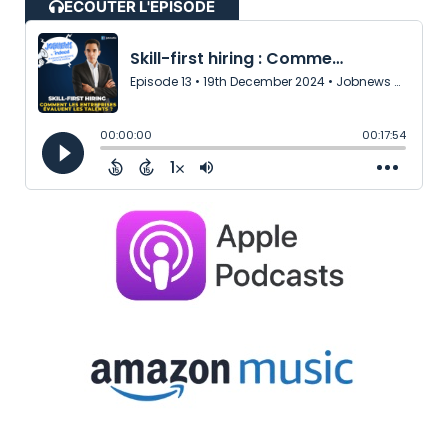
ÉCOUTER L'ÉPISODE