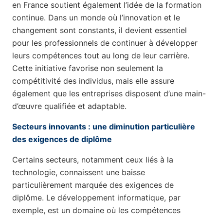
en France soutient également l’idée de la formation
continue. Dans un monde où l’innovation et le
changement sont constants, il devient essentiel
pour les professionnels de continuer à développer
leurs compétences tout au long de leur carrière.
Cette initiative favorise non seulement la
compétitivité des individus, mais elle assure
également que les entreprises disposent d’une main-
d’œuvre qualifiée et adaptable.
Secteurs innovants : une diminution particulière
des exigences de diplôme
Certains secteurs, notamment ceux liés à la
technologie, connaissent une baisse
particulièrement marquée des exigences de
diplôme. Le développement informatique, par
exemple, est un domaine où les compétences