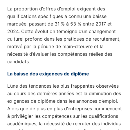
La proportion d’offres d’emploi exigeant des
qualifications spécifiques a connu une baisse
marquée, passant de 31 % à 53 % entre 2017 et
2024. Cette évolution témoigne d’un changement
culturel profond dans les pratiques de recrutement,
motivé par la pénurie de main-d’œuvre et la
nécessité d’évaluer les compétences réelles des
candidats.
La baisse des exigences de diplôme
L’une des tendances les plus frappantes observées
au cours des dernières années est la diminution des
exigences de diplôme dans les annonces d’emploi.
Alors que de plus en plus d’entreprises commencent
à privilégier les compétences sur les qualifications
académiques, la nécessité de recruter des individus