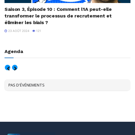
Saison 3, Épisode 10 : Comment l’IA peut-elle
transformer le processus de recrutement et
éliminer les biais ?
23 AOÛT 2024
121
Agenda
AOÛT, 2026
PAS D'ÉVÉNEMENTS