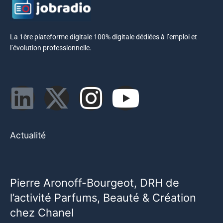
La 1ère plateforme digitale 100% digitale dédiées à l’emploi et
l’évolution professionnelle.
Actualité
Pierre Aronoff-Bourgeot, DRH de
l’activité Parfums, Beauté & Création
chez Chanel