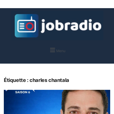
Menu
Étiquette :
charles chantala