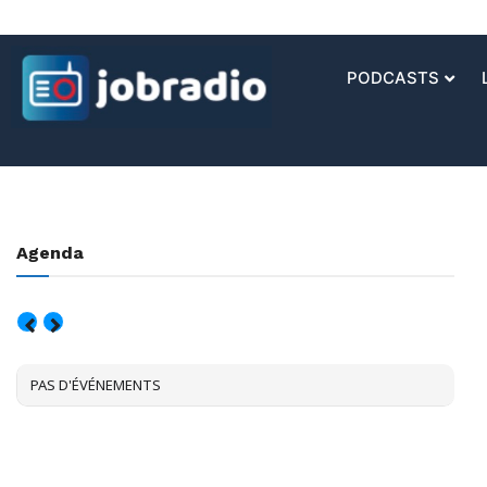
PODCASTS
Agenda
AOÛT, 2026
PAS D'ÉVÉNEMENTS