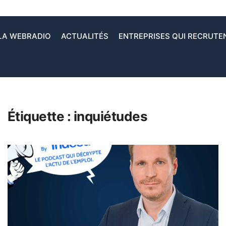
LA WEBRADIO
ACTUALITÉS
ENTREPRISES QUI RECRUTE
Étiquette :
inquiétudes