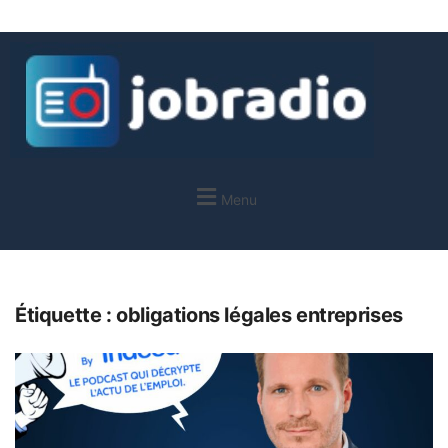
Menu
Étiquette :
obligations légales entreprises