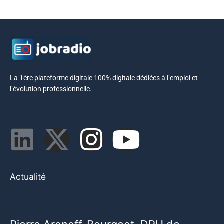
La 1ère plateforme digitale 100% digitale dédiées à l’emploi et
l’évolution professionnelle.
Actualité