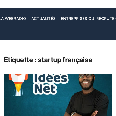
LA WEBRADIO
ACTUALITÉS
ENTREPRISES QUI RECRUTE
Étiquette :
startup française