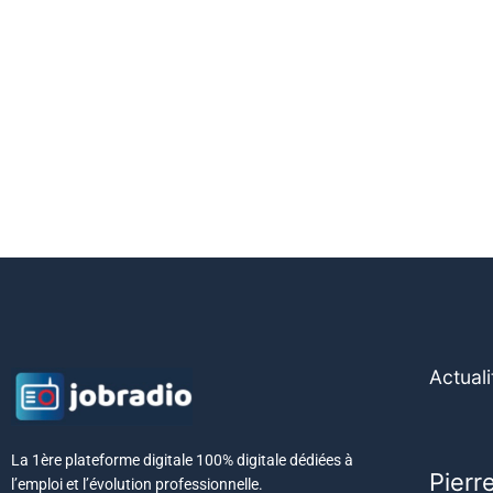
Actuali
La 1ère plateforme digitale 100% digitale dédiées à
Pierr
l’emploi et l’évolution professionnelle.