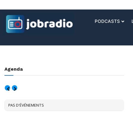
PODCASTS
Agenda
AOÛT, 2026
PAS D'ÉVÉNEMENTS