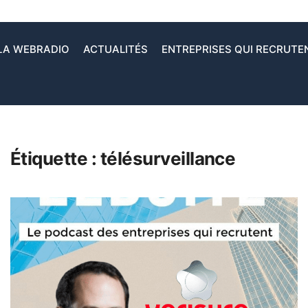
LA WEBRADIO
ACTUALITÉS
ENTREPRISES QUI RECRUTE
Étiquette :
télésurveillance