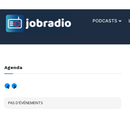
PODCASTS
Agenda
AOÛT, 2026
PAS D'ÉVÉNEMENTS