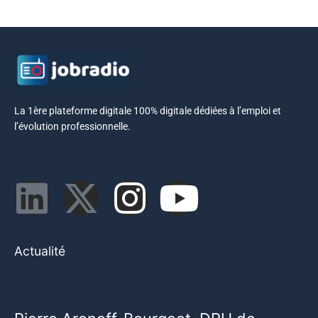
La 1ère plateforme digitale 100% digitale dédiées à l’emploi et
l’évolution professionnelle.
Actualité