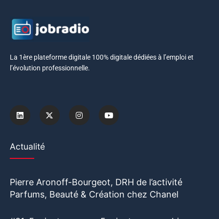
La 1ère plateforme digitale 100% digitale dédiées à l’emploi et
l’évolution professionnelle.
Actualité
Pierre Aronoff-Bourgeot, DRH de l’activité
Parfums, Beauté & Création chez Chanel