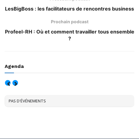
LesBigBoss : les facilitateurs de rencontres business
Prochain podcast
Profeel-RH : Où et comment travailler tous ensemble
?
Agenda
AOÛT, 2026
PAS D'ÉVÉNEMENTS