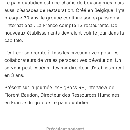
Le pain quotidien est une chaîne de boulangeries mais
aussi d’espaces de restauration. Créé en Belgique il y’a
presque 30 ans, le groupe continue son expansion à
l’international. La France compte 13 restaurants. De
nouveaux établissements devraient voir le jour dans la
capitale.
L’entreprise recrute à tous les niveaux avec pour les
collaborateurs de vraies perspectives d’évolution. Un
serveur peut espérer devenir directeur d’établissement
en 3 ans.
Présent sur la journée lesBigBoss RH, interview de
Florent Baudon, Directeur des Ressources Humaines
en France du groupe Le pain quotidien
Précédent podcast