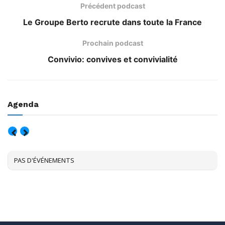
Précédent podcast
Le Groupe Berto recrute dans toute la France
Prochain podcast
Convivio: convives et convivialité
Agenda
AOÛT, 2026
PAS D'ÉVÉNEMENTS