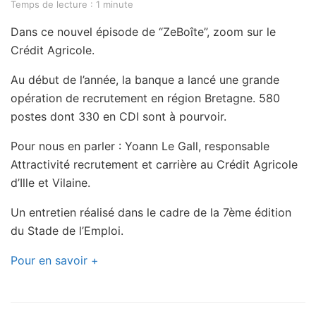
Temps de lecture : 1 minute
Dans ce nouvel épisode de “ZeBoîte”, zoom sur le
Crédit Agricole.
Au début de l’année, la banque a lancé une grande
opération de recrutement en région Bretagne. 580
postes dont 330 en CDI sont à pourvoir.
Pour nous en parler : Yoann Le Gall, responsable
Attractivité recrutement et carrière au Crédit Agricole
d’Ille et Vilaine.
Un entretien réalisé dans le cadre de la 7ème édition
du Stade de l’Emploi.
Pour en savoir +