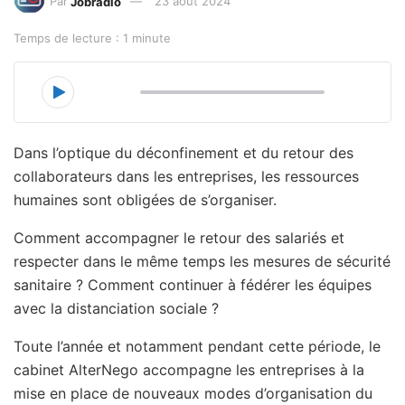
Par
Jobradio
23 août 2024
Temps de lecture : 1 minute
00:00
22:40
Dans l’optique du déconfinement et du retour des
collaborateurs dans les entreprises, les ressources
humaines sont obligées de s’organiser.
Comment accompagner le retour des salariés et
respecter dans le même temps les mesures de sécurité
sanitaire ? Comment continuer à fédérer les équipes
avec la distanciation sociale ?
Toute l’année et notamment pendant cette période, le
cabinet AlterNego accompagne les entreprises à la
mise en place de nouveaux modes d’organisation du