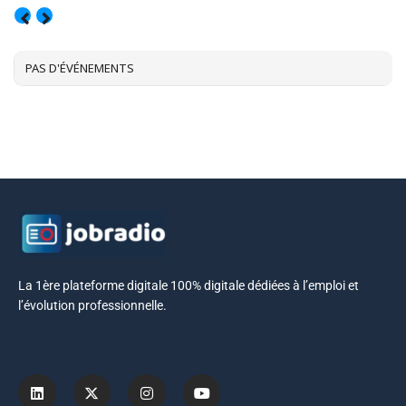
AOÛT, 2026
PAS D'ÉVÉNEMENTS
La 1ère plateforme digitale 100% digitale dédiées à l’emploi et
l’évolution professionnelle.