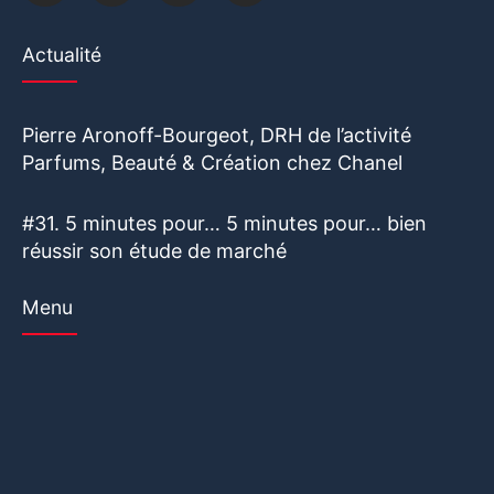
Actualité
Pierre Aronoff-Bourgeot, DRH de l’activité
Parfums, Beauté & Création chez Chanel
#31. 5 minutes pour… 5 minutes pour… bien
réussir son étude de marché
Menu