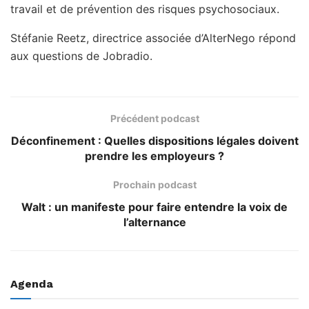
travail et de prévention des risques psychosociaux.
Stéfanie Reetz, directrice associée d’AlterNego répond
aux questions de Jobradio.
Précédent podcast
Déconfinement : Quelles dispositions légales doivent
prendre les employeurs ?
Prochain podcast
Walt : un manifeste pour faire entendre la voix de
l’alternance
Agenda