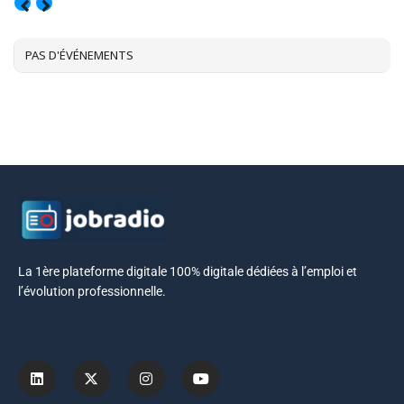
AOÛT, 2026
PAS D'ÉVÉNEMENTS
La 1ère plateforme digitale 100% digitale dédiées à l’emploi et
l’évolution professionnelle.