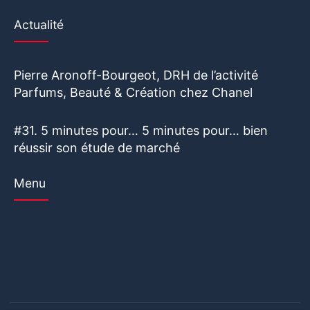
Actualité
Pierre Aronoff-Bourgeot, DRH de l’activité
Parfums, Beauté & Création chez Chanel
#31. 5 minutes pour… 5 minutes pour… bien
réussir son étude de marché
Menu