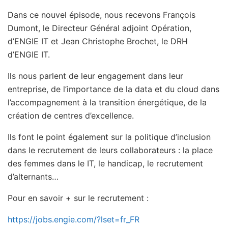
Dans ce nouvel épisode, nous recevons François
Dumont, le Directeur Général adjoint Opération,
d’ENGIE IT et Jean Christophe Brochet, le DRH
d’ENGIE IT.
Ils nous parlent de leur engagement dans leur
entreprise, de l’importance de la data et du cloud dans
l’accompagnement à la transition énergétique, de la
création de centres d’excellence.
Ils font le point également sur la politique d’inclusion
dans le recrutement de leurs collaborateurs : la place
des femmes dans le IT, le handicap, le recrutement
d’alternants…
Pour en savoir + sur le recrutement :
https://jobs.engie.com/?lset=fr_FR