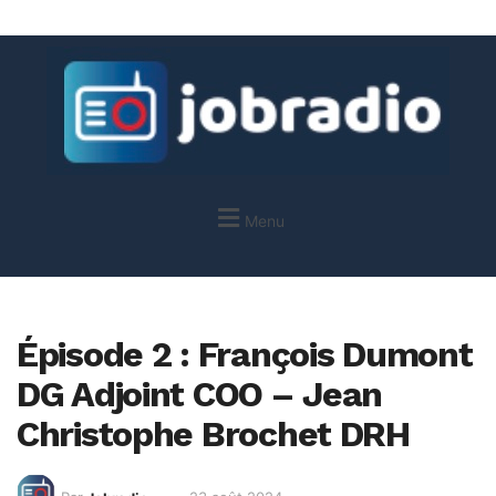
Menu
Épisode 2 : François Dumont
DG Adjoint COO – Jean
Christophe Brochet DRH