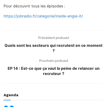
Pour découvrir tous les épisodes :
https://jobradio.fr/categorie/inside-engie-it/
Précédent podcast
Quels sont les secteurs qui recrutent en ce moment
?
Prochain podcast
EP 14 : Est-ce que ça vaut la peine de relancer un
recruteur ?
Agenda