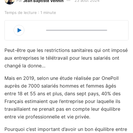
Par
Jean Baptiste Vennin
23 août 2024
Temps de lecture : 1 minute
00:00
05:19
Peut-être que les restrictions sanitaires qui ont imposé
aux entreprises le télétravail pour leurs salariés ont
changé la donne…
Mais en 2019, selon une étude réalisée par OnePoll
auprès de 7000 salariés hommes et femmes âgés
entre 18 et 55 ans et plus, dans sept pays, 40% des
Français estimaient que l’entreprise pour laquelle ils
travaillaient ne prenait pas en compte leur équilibre
entre vie professionnelle et vie privée.
Pourquoi c’est important d’avoir un bon équilibre entre