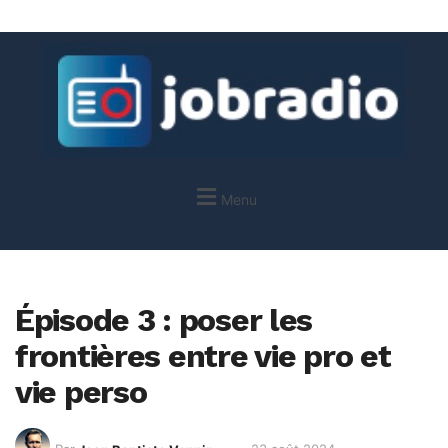
Menu
Épisode 3 : poser les
frontières entre vie pro et
vie perso