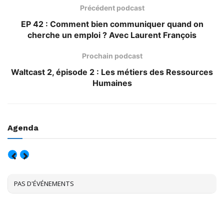
Précédent podcast
EP 42 : Comment bien communiquer quand on
cherche un emploi ? Avec Laurent François
Prochain podcast
Waltcast 2, épisode 2 : Les métiers des Ressources
Humaines
Agenda
AOÛT, 2026
PAS D'ÉVÉNEMENTS