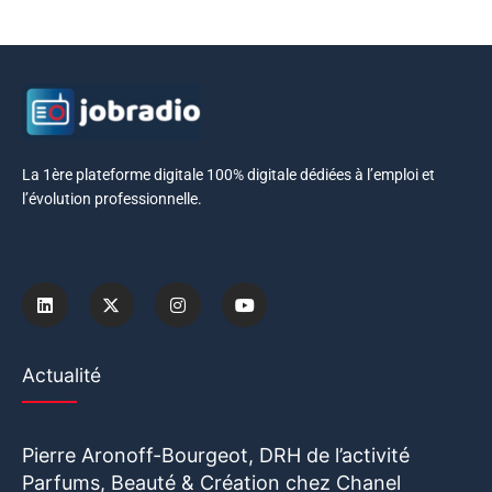
La 1ère plateforme digitale 100% digitale dédiées à l’emploi et
l’évolution professionnelle.
Actualité
Pierre Aronoff-Bourgeot, DRH de l’activité
Parfums, Beauté & Création chez Chanel