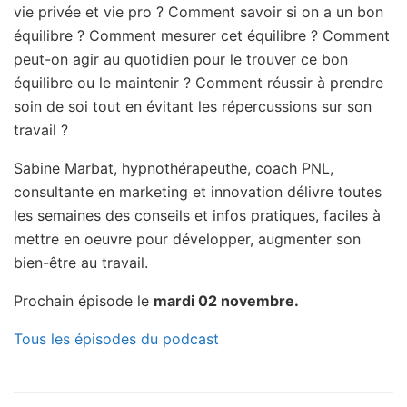
vie privée et vie pro ? Comment savoir si on a un bon
équilibre ? Comment mesurer cet équilibre ? Comment
peut-on agir au quotidien pour le trouver ce bon
équilibre ou le maintenir ? Comment réussir à prendre
soin de soi tout en évitant les répercussions sur son
travail ?
Sabine Marbat, hypnothérapeuthe, coach PNL,
consultante en marketing et innovation délivre toutes
les semaines des conseils et infos pratiques, faciles à
mettre en oeuvre pour développer, augmenter son
bien-être au travail.
Prochain épisode le
mardi 02 novembre.
Tous les épisodes du podcast