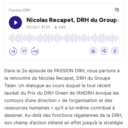
Dans le 2e épisode de PASSION DRH, nous partons à
la rencontre de Nicolas Recapet, DRH du Groupe
Talan. Un dialogue au cours duquel le tout récent
lauréat du Prix du DRH Green de l’ANDRH évoque les
contours d’une direction « de l’organisation et des
ressources humaines » qu’il a lui-même contribué à
dessiner. Au-delà des fonctions régaliennes de la DRH,
son champ d’action s’étend en effet jusqu’à la stratégie