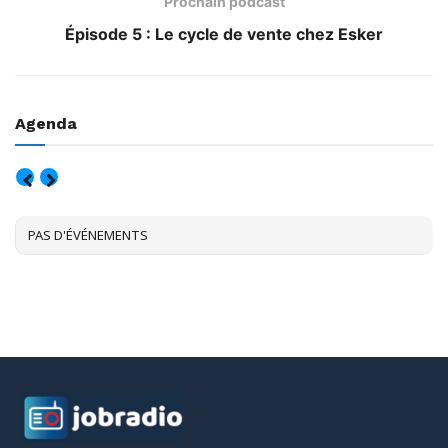
Prochain podcast
Épisode 5 : Le cycle de vente chez Esker
Agenda
AOÛT, 2026
PAS D'ÉVÉNEMENTS